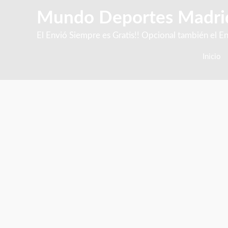
Mundo Deportes Madri
El Envió Siempre es Gratis!! Opcional también 
Inicio