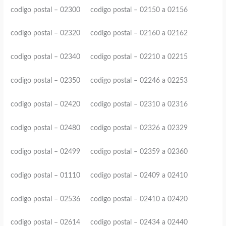
codigo postal – 02300 codigo postal – 02150 a 02156
codigo postal – 02320 codigo postal – 02160 a 02162
codigo postal – 02340 codigo postal – 02210 a 02215
codigo postal – 02350 codigo postal – 02246 a 02253
codigo postal – 02420 codigo postal – 02310 a 02316
codigo postal – 02480 codigo postal – 02326 a 02329
codigo postal – 02499 codigo postal – 02359 a 02360
codigo postal – 01110 codigo postal – 02409 a 02410
codigo postal – 02536 codigo postal – 02410 a 02420
codigo postal – 02614 codigo postal – 02434 a 02440