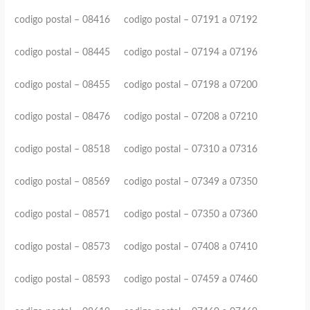
codigo postal – 08416 codigo postal – 07191 a 07192
codigo postal – 08445 codigo postal – 07194 a 07196
codigo postal – 08455 codigo postal – 07198 a 07200
codigo postal – 08476 codigo postal – 07208 a 07210
codigo postal – 08518 codigo postal – 07310 a 07316
codigo postal – 08569 codigo postal – 07349 a 07350
codigo postal – 08571 codigo postal – 07350 a 07360
codigo postal – 08573 codigo postal – 07408 a 07410
codigo postal – 08593 codigo postal – 07459 a 07460