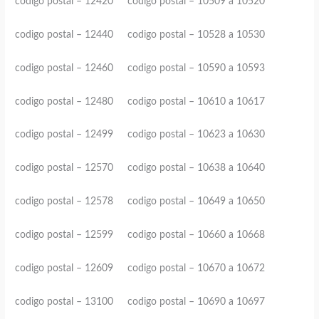
codigo postal – 12420 codigo postal – 10509 a 10520
codigo postal – 12440 codigo postal – 10528 a 10530
codigo postal – 12460 codigo postal – 10590 a 10593
codigo postal – 12480 codigo postal – 10610 a 10617
codigo postal – 12499 codigo postal – 10623 a 10630
codigo postal – 12570 codigo postal – 10638 a 10640
codigo postal – 12578 codigo postal – 10649 a 10650
codigo postal – 12599 codigo postal – 10660 a 10668
codigo postal – 12609 codigo postal – 10670 a 10672
codigo postal – 13100 codigo postal – 10690 a 10697