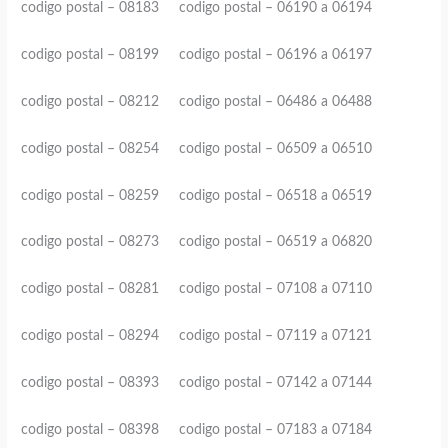
codigo postal – 08183 codigo postal – 06190 a 06194
codigo postal – 08199 codigo postal – 06196 a 06197
codigo postal – 08212 codigo postal – 06486 a 06488
codigo postal – 08254 codigo postal – 06509 a 06510
codigo postal – 08259 codigo postal – 06518 a 06519
codigo postal – 08273 codigo postal – 06519 a 06820
codigo postal – 08281 codigo postal – 07108 a 07110
codigo postal – 08294 codigo postal – 07119 a 07121
codigo postal – 08393 codigo postal – 07142 a 07144
codigo postal – 08398 codigo postal – 07183 a 07184