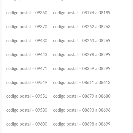
codigo postal – 09360 codigo postal – 08194 a 08189
codigo postal – 09370 codigo postal – 08262 a 08263
codigo postal – 09430 codigo postal – 08263 a 08269
codigo postal – 09443 codigo postal – 08298 a 08299
codigo postal – 09471 codigo postal – 08359 a 08299
codigo postal – 09549 codigo postal – 08611 a 08613
codigo postal – 09551 codigo postal – 08679 a 08680
codigo postal – 09580 codigo postal – 08693 a 08696
codigo postal – 09600 codigo postal – 08698 a 08699