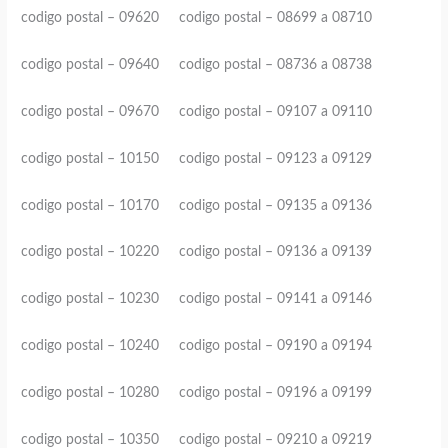
codigo postal – 09620 codigo postal – 08699 a 08710
codigo postal – 09640 codigo postal – 08736 a 08738
codigo postal – 09670 codigo postal – 09107 a 09110
codigo postal – 10150 codigo postal – 09123 a 09129
codigo postal – 10170 codigo postal – 09135 a 09136
codigo postal – 10220 codigo postal – 09136 a 09139
codigo postal – 10230 codigo postal – 09141 a 09146
codigo postal – 10240 codigo postal – 09190 a 09194
codigo postal – 10280 codigo postal – 09196 a 09199
codigo postal – 10350 codigo postal – 09210 a 09219