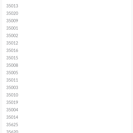
35013
35020
35009
35001
35002
35012
35016
35015
35008
35005
35011
35003
35010
35019
35004
35014
35625
35620