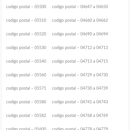
codigo postal – 05500 codigo postal – 04647 a 04650
codigo postal – 05510 codigo postal – 04660 a 04662
codigo postal – 05520 codigo postal – 04690 a 04694
codigo postal – 05530 codigo postal – 04712 a 04713
codigo postal – 05540 codigo postal – 04713 a 04715
codigo postal – 05560 codigo postal – 04729 a 04730
codigo postal – 05571 codigo postal – 04730 a 04739
codigo postal – 05580 codigo postal – 04741 a 04743
codigo postal – 05582 codigo postal – 04768 a 04769
codigo postal – 05600 codigo postal – 04778 a 04779