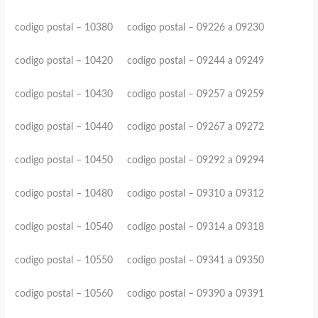
codigo postal – 10380 codigo postal – 09226 a 09230
codigo postal – 10420 codigo postal – 09244 a 09249
codigo postal – 10430 codigo postal – 09257 a 09259
codigo postal – 10440 codigo postal – 09267 a 09272
codigo postal – 10450 codigo postal – 09292 a 09294
codigo postal – 10480 codigo postal – 09310 a 09312
codigo postal – 10540 codigo postal – 09314 a 09318
codigo postal – 10550 codigo postal – 09341 a 09350
codigo postal – 10560 codigo postal – 09390 a 09391