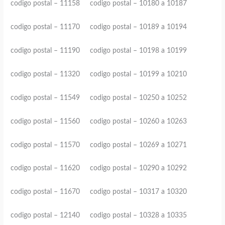
codigo postal – 11158 codigo postal – 10180 a 10187
codigo postal – 11170 codigo postal – 10189 a 10194
codigo postal – 11190 codigo postal – 10198 a 10199
codigo postal – 11320 codigo postal – 10199 a 10210
codigo postal – 11549 codigo postal – 10250 a 10252
codigo postal – 11560 codigo postal – 10260 a 10263
codigo postal – 11570 codigo postal – 10269 a 10271
codigo postal – 11620 codigo postal – 10290 a 10292
codigo postal – 11670 codigo postal – 10317 a 10320
codigo postal – 12140 codigo postal – 10328 a 10335