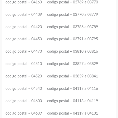
codigo postal – 04160 codigo postal – 03769 a 03770
codigo postal – 04409 codigo postal – 03770 a 03779
codigo postal – 04420 codigo postal – 03786 a 03789
codigo postal – 04450 codigo postal – 03791 a 03795
codigo postal – 04470 codigo postal – 03810 a 03816
codigo postal – 04510 codigo postal – 03827 a 03829
codigo postal – 04520 codigo postal – 03839 a 03841
codigo postal – 04540 codigo postal – 04113 a 04116
codigo postal – 04600 codigo postal – 04118 a 04119
codigo postal – 04639 codigo postal – 04119 a 04131