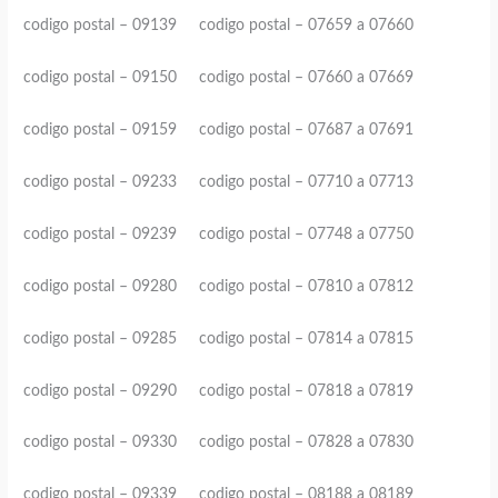
codigo postal – 09139 codigo postal – 07659 a 07660
codigo postal – 09150 codigo postal – 07660 a 07669
codigo postal – 09159 codigo postal – 07687 a 07691
codigo postal – 09233 codigo postal – 07710 a 07713
codigo postal – 09239 codigo postal – 07748 a 07750
codigo postal – 09280 codigo postal – 07810 a 07812
codigo postal – 09285 codigo postal – 07814 a 07815
codigo postal – 09290 codigo postal – 07818 a 07819
codigo postal – 09330 codigo postal – 07828 a 07830
codigo postal – 09339 codigo postal – 08188 a 08189