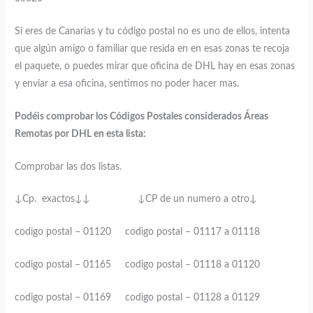
Si eres de Canarias y tu código postal no es uno de ellos, intenta
que algún amigo o familiar que resida en en esas zonas te recoja
el paquete, o puedes mirar que oficina de DHL hay en esas zonas
y enviar a esa oficina, sentimos no poder hacer mas.
Podéis comprobar los Códigos Postales considerados Áreas
Remotas por DHL en esta lista:
Comprobar las dos listas.
↓Cp. exactos↓↓ ↓CP de un numero a otro↓
codigo postal – 01120 codigo postal – 01117 a 01118
codigo postal – 01165 codigo postal – 01118 a 01120
codigo postal – 01169 codigo postal – 01128 a 01129