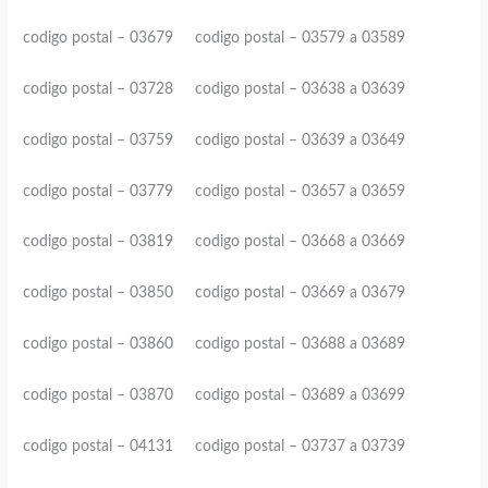
codigo postal – 03679 codigo postal – 03579 a 03589
codigo postal – 03728 codigo postal – 03638 a 03639
codigo postal – 03759 codigo postal – 03639 a 03649
codigo postal – 03779 codigo postal – 03657 a 03659
codigo postal – 03819 codigo postal – 03668 a 03669
codigo postal – 03850 codigo postal – 03669 a 03679
codigo postal – 03860 codigo postal – 03688 a 03689
codigo postal – 03870 codigo postal – 03689 a 03699
codigo postal – 04131 codigo postal – 03737 a 03739