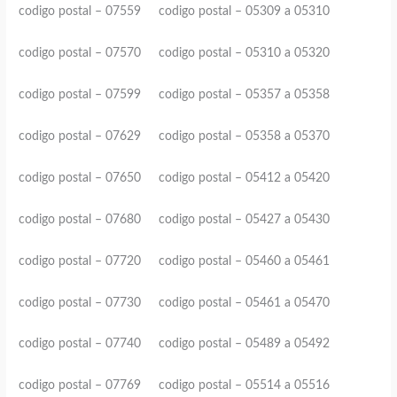
codigo postal – 07559 codigo postal – 05309 a 05310
codigo postal – 07570 codigo postal – 05310 a 05320
codigo postal – 07599 codigo postal – 05357 a 05358
codigo postal – 07629 codigo postal – 05358 a 05370
codigo postal – 07650 codigo postal – 05412 a 05420
codigo postal – 07680 codigo postal – 05427 a 05430
codigo postal – 07720 codigo postal – 05460 a 05461
codigo postal – 07730 codigo postal – 05461 a 05470
codigo postal – 07740 codigo postal – 05489 a 05492
codigo postal – 07769 codigo postal – 05514 a 05516