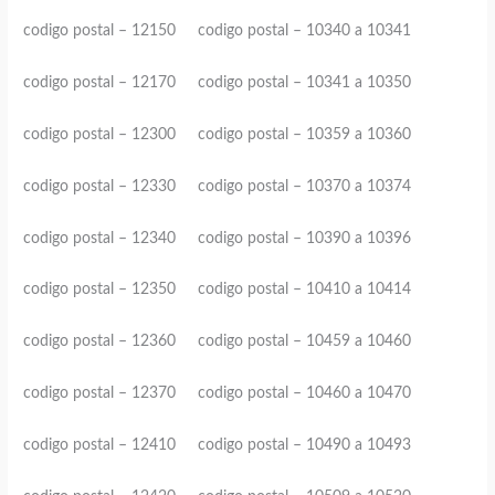
codigo postal – 12150 codigo postal – 10340 a 10341
codigo postal – 12170 codigo postal – 10341 a 10350
codigo postal – 12300 codigo postal – 10359 a 10360
codigo postal – 12330 codigo postal – 10370 a 10374
codigo postal – 12340 codigo postal – 10390 a 10396
codigo postal – 12350 codigo postal – 10410 a 10414
codigo postal – 12360 codigo postal – 10459 a 10460
codigo postal – 12370 codigo postal – 10460 a 10470
codigo postal – 12410 codigo postal – 10490 a 10493