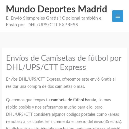
Mundo Deportes Madrid
Men
El Envió Siempre es Gratis!! Opcional también el
princi
Envío por DHL/UPS/CTT EXPRESS
Envíos de Camisetas de fútbol por
DHL/UPS/CTT Express
Envíos DHL/UPS/CTT Express, ofrecemos este envió Gratis al
realizar una compra de dos camisetas o mas.
Queremos que tengas tu
camiseta de fútbol barata
, lo mas
rápido posible y nos esforzamos mucho para ello, pero
DHL/UPS/CTT considera algunos códigos postales como «áreas
remotas» a los cuales les incrementa el precio del envió(35 euros).