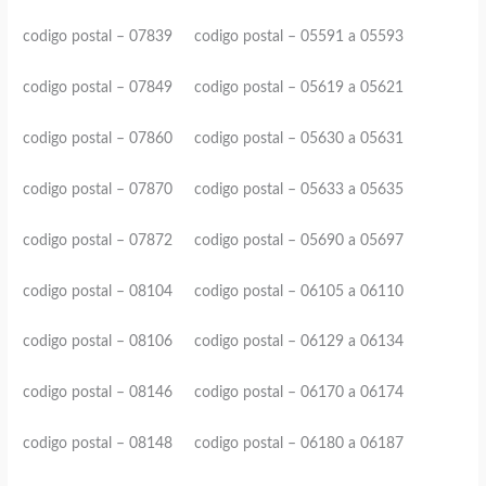
codigo postal – 07839 codigo postal – 05591 a 05593
codigo postal – 07849 codigo postal – 05619 a 05621
codigo postal – 07860 codigo postal – 05630 a 05631
codigo postal – 07870 codigo postal – 05633 a 05635
codigo postal – 07872 codigo postal – 05690 a 05697
codigo postal – 08104 codigo postal – 06105 a 06110
codigo postal – 08106 codigo postal – 06129 a 06134
codigo postal – 08146 codigo postal – 06170 a 06174
codigo postal – 08148 codigo postal – 06180 a 06187