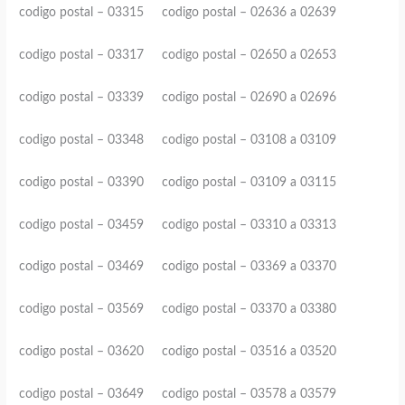
codigo postal – 03315 codigo postal – 02636 a 02639
codigo postal – 03317 codigo postal – 02650 a 02653
codigo postal – 03339 codigo postal – 02690 a 02696
codigo postal – 03348 codigo postal – 03108 a 03109
codigo postal – 03390 codigo postal – 03109 a 03115
codigo postal – 03459 codigo postal – 03310 a 03313
codigo postal – 03469 codigo postal – 03369 a 03370
codigo postal – 03569 codigo postal – 03370 a 03380
codigo postal – 03620 codigo postal – 03516 a 03520
codigo postal – 03649 codigo postal – 03578 a 03579