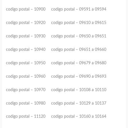
codigo postal – 10900 codigo postal – 09591 a 09594
codigo postal – 10920 codigo postal – 09610 a 09615
codigo postal – 10930 codigo postal – 09650 a 09651
codigo postal – 10940 codigo postal – 09651 a 09660
codigo postal – 10950 codigo postal – 09679 a 09680
codigo postal – 10960 codigo postal – 09690 a 09693
codigo postal – 10970 codigo postal – 10108 a 10110
codigo postal – 10980 codigo postal – 10129 a 10137
codigo postal – 11120 codigo postal – 10160 a 10164