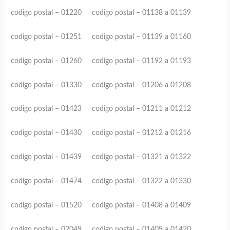
codigo postal – 01220 codigo postal – 01138 a 01139
codigo postal – 01251 codigo postal – 01139 a 01160
codigo postal – 01260 codigo postal – 01192 a 01193
codigo postal – 01330 codigo postal – 01206 a 01208
codigo postal – 01423 codigo postal – 01211 a 01212
codigo postal – 01430 codigo postal – 01212 a 01216
codigo postal – 01439 codigo postal – 01321 a 01322
codigo postal – 01474 codigo postal – 01322 a 01330
codigo postal – 01520 codigo postal – 01408 a 01409
codigo postal – 02049 codigo postal – 01409 a 01420