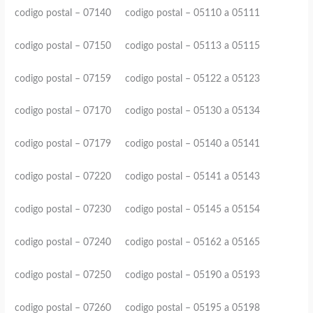
codigo postal – 07140 codigo postal – 05110 a 05111
codigo postal – 07150 codigo postal – 05113 a 05115
codigo postal – 07159 codigo postal – 05122 a 05123
codigo postal – 07170 codigo postal – 05130 a 05134
codigo postal – 07179 codigo postal – 05140 a 05141
codigo postal – 07220 codigo postal – 05141 a 05143
codigo postal – 07230 codigo postal – 05145 a 05154
codigo postal – 07240 codigo postal – 05162 a 05165
codigo postal – 07250 codigo postal – 05190 a 05193
codigo postal – 07260 codigo postal – 05195 a 05198