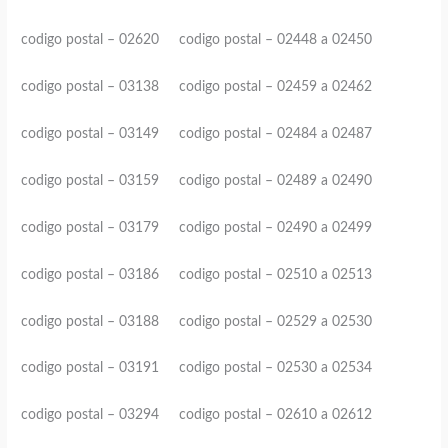
codigo postal – 02620 codigo postal – 02448 a 02450
codigo postal – 03138 codigo postal – 02459 a 02462
codigo postal – 03149 codigo postal – 02484 a 02487
codigo postal – 03159 codigo postal – 02489 a 02490
codigo postal – 03179 codigo postal – 02490 a 02499
codigo postal – 03186 codigo postal – 02510 a 02513
codigo postal – 03188 codigo postal – 02529 a 02530
codigo postal – 03191 codigo postal – 02530 a 02534
codigo postal – 03294 codigo postal – 02610 a 02612