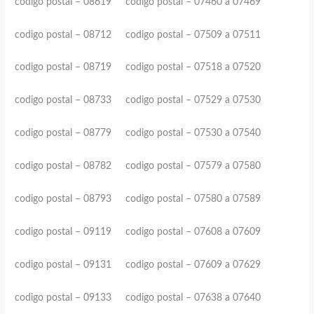
codigo postal – 08619 codigo postal – 07460 a 07469
codigo postal – 08712 codigo postal – 07509 a 07511
codigo postal – 08719 codigo postal – 07518 a 07520
codigo postal – 08733 codigo postal – 07529 a 07530
codigo postal – 08779 codigo postal – 07530 a 07540
codigo postal – 08782 codigo postal – 07579 a 07580
codigo postal – 08793 codigo postal – 07580 a 07589
codigo postal – 09119 codigo postal – 07608 a 07609
codigo postal – 09131 codigo postal – 07609 a 07629
codigo postal – 09133 codigo postal – 07638 a 07640