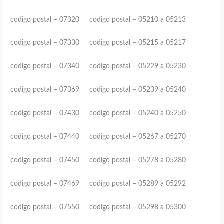
codigo postal – 07320 codigo postal – 05210 a 05213
codigo postal – 07330 codigo postal – 05215 a 05217
codigo postal – 07340 codigo postal – 05229 a 05230
codigo postal – 07369 codigo postal – 05239 a 05240
codigo postal – 07430 codigo postal – 05240 a 05250
codigo postal – 07440 codigo postal – 05267 a 05270
codigo postal – 07450 codigo postal – 05278 a 05280
codigo postal – 07469 codigo postal – 05289 a 05292
codigo postal – 07550 codigo postal – 05298 a 05300