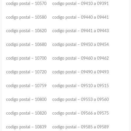
codigo postal – 10570 codigo postal – 09410 a 09391
codigo postal – 10580 codigo postal – 09440 a 09441
codigo postal – 10620 codigo postal – 09441 a 09443
codigo postal – 10680 codigo postal – 09450 a 09454
codigo postal – 10700 codigo postal – 09460 a 09462
codigo postal – 10720 codigo postal – 09490 a 09493
codigo postal – 10759 codigo postal – 09510 a 09515
codigo postal – 10800 codigo postal – 09553 a 09560
codigo postal – 10820 codigo postal – 09566 a 09575
codigo postal – 10839 codigo postal – 09585 a 09589