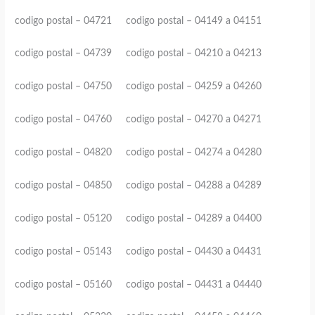
codigo postal – 04721 codigo postal – 04149 a 04151
codigo postal – 04739 codigo postal – 04210 a 04213
codigo postal – 04750 codigo postal – 04259 a 04260
codigo postal – 04760 codigo postal – 04270 a 04271
codigo postal – 04820 codigo postal – 04274 a 04280
codigo postal – 04850 codigo postal – 04288 a 04289
codigo postal – 05120 codigo postal – 04289 a 04400
codigo postal – 05143 codigo postal – 04430 a 04431
codigo postal – 05160 codigo postal – 04431 a 04440