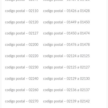
codigo postal – 02110 codigo postal – 01426 a 01428
codigo postal – 02120 codigo postal – 01449 a 01450
codigo postal – 02127 codigo postal – 01450 a 01474
codigo postal – 02200 codigo postal – 01476 a 01478
codigo postal – 02220 codigo postal – 02124 a 02125
codigo postal – 02230 codigo postal – 02125 a 02127
codigo postal – 02240 codigo postal – 02129 a 02130
codigo postal – 02260 codigo postal – 02136 a 02137
codigo postal – 02270 codigo postal – 02139 a 02142