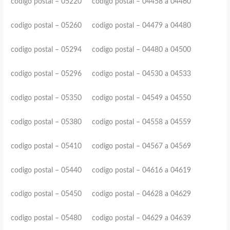
codigo postal – 05220 codigo postal – 04458 a 04460
codigo postal – 05260 codigo postal – 04479 a 04480
codigo postal – 05294 codigo postal – 04480 a 04500
codigo postal – 05296 codigo postal – 04530 a 04533
codigo postal – 05350 codigo postal – 04549 a 04550
codigo postal – 05380 codigo postal – 04558 a 04559
codigo postal – 05410 codigo postal – 04567 a 04569
codigo postal – 05440 codigo postal – 04616 a 04619
codigo postal – 05450 codigo postal – 04628 a 04629
codigo postal – 05480 codigo postal – 04629 a 04639