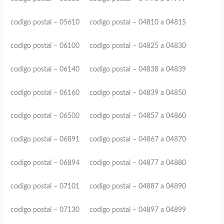
codigo postal – 05610 codigo postal – 04810 a 04815
codigo postal – 06100 codigo postal – 04825 a 04830
codigo postal – 06140 codigo postal – 04838 a 04839
codigo postal – 06160 codigo postal – 04839 a 04850
codigo postal – 06500 codigo postal – 04857 a 04860
codigo postal – 06891 codigo postal – 04867 a 04870
codigo postal – 06894 codigo postal – 04877 a 04880
codigo postal – 07101 codigo postal – 04887 a 04890
codigo postal – 07130 codigo postal – 04897 a 04899