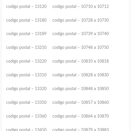
codigo postal – 13120 codigo postal – 10710 a 10712
codigo postal – 13180 codigo postal – 10728 a 10730
codigo postal – 13189 codigo postal – 10739 a 10740
codigo postal – 13210 codigo postal – 10748 a 10750
codigo postal – 13220 codigo postal – 10810 a 10818
codigo postal – 13310 codigo postal – 10828 a 10830
codigo postal – 13320 codigo postal – 10848 a 10850
codigo postal – 13350 codigo postal – 10857 a 10860
codigo postal – 13360 codigo postal – 10864 a 10870
codigo postal – 13450 codigo postal – 10879 a 10883