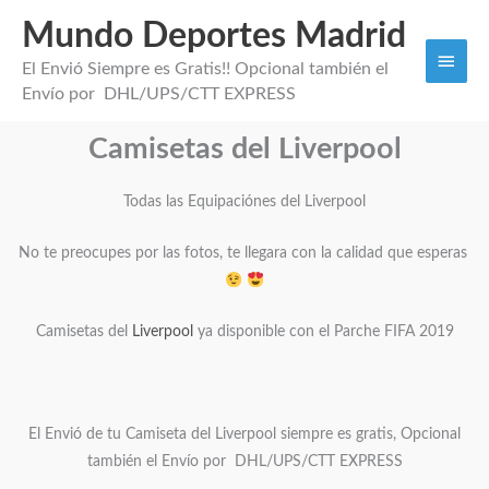
Mundo Deportes Madrid
Men
El Envió Siempre es Gratis!! Opcional también el
princi
Envío por DHL/UPS/CTT EXPRESS
Camisetas del Liverpool
Todas las Equipaciónes del Liverpool
No te preocupes por las fotos, te llegara con la calidad que esperas
Camisetas del
Liverpool
ya disponible con el Parche FIFA 2019
El Envió de tu Camiseta del Liverpool siempre es gratis, Opcional
también el Envío por DHL/UPS/CTT EXPRESS