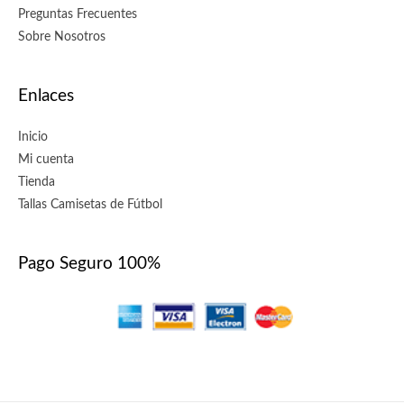
Preguntas Frecuentes
Sobre Nosotros
Enlaces
Inicio
Mi cuenta
Tienda
Tallas Camisetas de Fútbol
Pago Seguro 100%