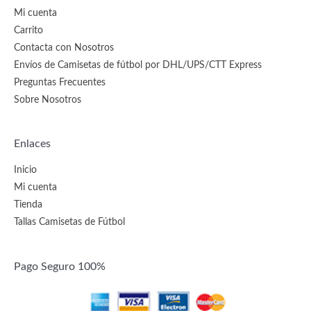
Mi cuenta
Carrito
Contacta con Nosotros
Envíos de Camisetas de fútbol por DHL/UPS/CTT Express
Preguntas Frecuentes
Sobre Nosotros
Enlaces
Inicio
Mi cuenta
Tienda
Tallas Camisetas de Fútbol
Pago Seguro 100%