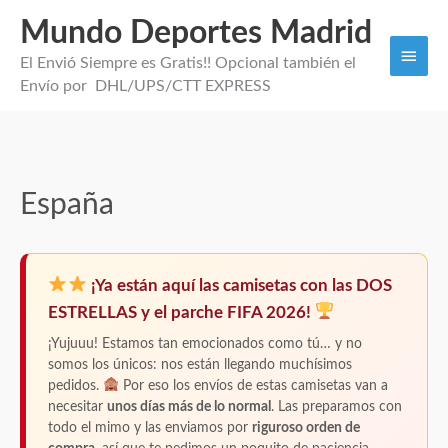
Mundo Deportes Madrid
Men
El Envió Siempre es Gratis!! Opcional también el
princi
Envío por DHL/UPS/CTT EXPRESS
España
¡Ya están aquí las camisetas con las DOS
ESTRELLAS y el parche FIFA 2026!
¡Yujuuu! Estamos tan emocionados como tú… y no
somos los únicos: nos están llegando muchísimos
pedidos.
Por eso los envíos de estas camisetas van a
necesitar
unos días más de lo normal
. Las preparamos con
todo el mimo y las enviamos por
riguroso orden de