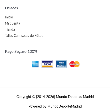
Enlaces
Inicio
Mi cuenta
Tienda
Tallas Camisetas de Fútbol
Pago Seguro 100%
Copyright © [2014-2026]
Mundo Deportes Madrid
Powered by MundoDeporteMadrid