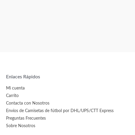
Enlaces Rápidos
Mi cuenta
Carrito
Contacta con Nosotros
Envíos de Camisetas de fútbol por DHL/UPS/CTT Express
Preguntas Frecuentes
Sobre Nosotros