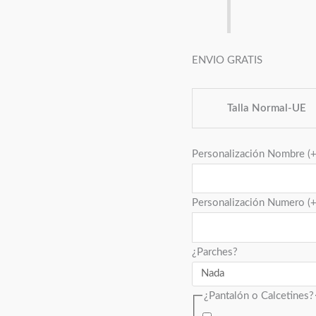
ENVIO GRATIS
Talla Normal-UE
Personalización Nombre
(
Personalización Numero
(
¿Parches?
¿Pantalón o Calcetines?