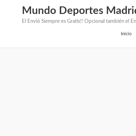
Mundo Deportes Madri
El Envió Siempre es Gratis!! Opcional también 
Inicio