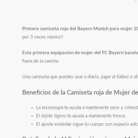
Primera camiseta roja
del Bayern Munich para mujer 20
por 3 veces menos!!
Esta primera equipacion de mujer del FC Bayern bara
fuera de la cancha.
Una camiseta que puedes usar a diario, jugar al fútbol o d
Beneficios de la Camiseta roja de Mujer 
La tecnología te ayuda a mantenerte seco y cómo
El tejido ligero te ayuda a mantenerte fresco
El ajuste estándar sigue tu cuerpo con espacio adic