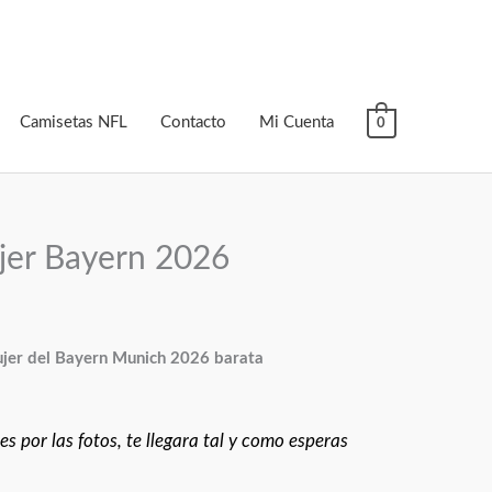
Camisetas NFL
Contacto
Mi Cuenta
0
jer Bayern 2026
jer del Bayern Munich 2026 barata
s por las fotos, te llegara tal y como esperas