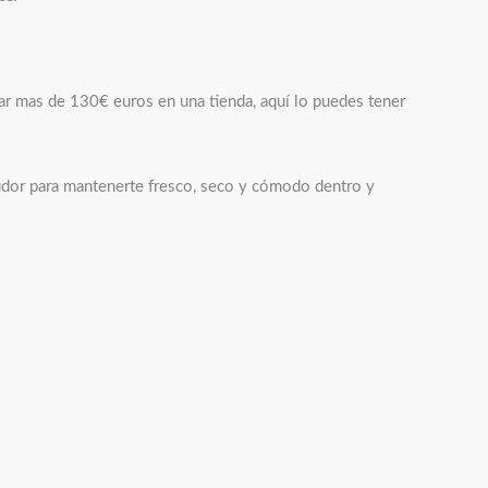
tar mas de 130€ euros en una tienda, aquí lo puedes tener
sudor para mantenerte fresco, seco y cómodo dentro y