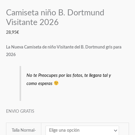
Camiseta niño B. Dortmund
Visitante 2026
28,95
€
La Nueva Camiseta de niño Visitante del B. Dortmund gris para
2026
No te Preocupes por las fotos, te llegara tal y
como esperas
ENVIO GRATIS
Talla Normal-