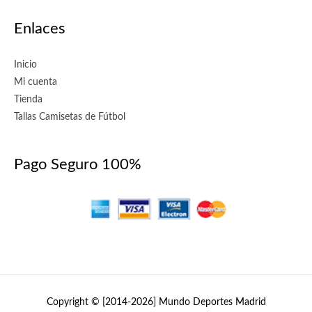
Enlaces
Inicio
Mi cuenta
Tienda
Tallas Camisetas de Fútbol
Pago Seguro 100%
Copyright © [2014-2026]
Mundo Deportes Madrid