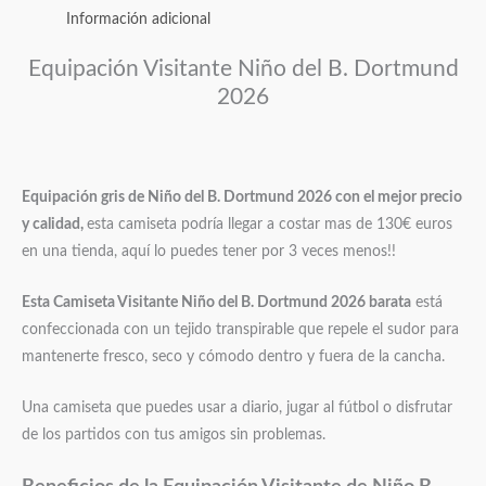
Información adicional
Equipación Visitante Niño del B. Dortmund
2026
Equipación gris de Niño del B. Dortmund 2026 con el mejor precio
y calidad,
esta camiseta podría llegar a costar mas de 130€ euros
en una tienda, aquí lo puedes tener por 3 veces menos!!
Esta Camiseta Visitante Niño del B. Dortmund 2026 barata
está
confeccionada con un tejido transpirable que repele el sudor para
mantenerte fresco, seco y cómodo dentro y fuera de la cancha.
Una camiseta que puedes usar a diario, jugar al fútbol o disfrutar
de los partidos con tus amigos sin problemas.