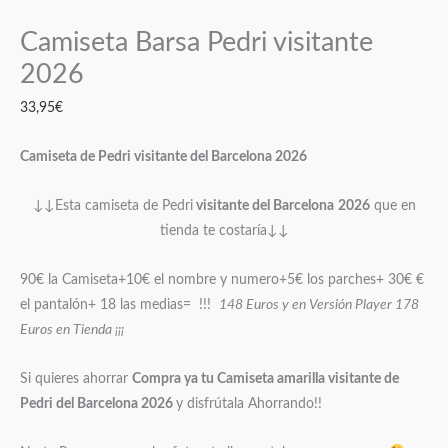
Camiseta Barsa Pedri visitante
2026
33,95
€
Camiseta de Pedri visitante del Barcelona 2026
↓↓Esta camiseta de Pedri
visitante del Barcelona
2026
que en
tienda te costaría↓↓
90€ la Camiseta+10€ el nombre y numero+5€ los parches+ 30€ €
el pantalón+ 18 las medias= !!!
148 Euros y en Versión Player 178
Euros en Tienda ¡¡¡
Si quieres ahorrar
Compra ya tu Camiseta amarilla visitante de
Pedri del Barcelona 2026
y disfrútala Ahorrando!!