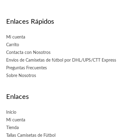
Enlaces Rápidos
Mi cuenta
Carrito
Contacta con Nosotros
Envíos de Camisetas de fútbol por DHL/UPS/CTT Express
Preguntas Frecuentes
Sobre Nosotros
Enlaces
Inicio
Mi cuenta
Tienda
Tallas Camisetas de Fútbol