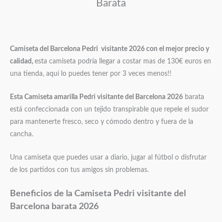
Barata
Camiseta del Barcelona Pedri visitante 2026 con el mejor precio y
calidad,
esta camiseta podría llegar a costar mas de 130€ euros en
una tienda, aquí lo puedes tener por 3 veces menos!!
Esta Camiseta amarilla Pedri visitante del Barcelona 2026
barata
está confeccionada con un tejido transpirable que repele el sudor
para mantenerte fresco, seco y cómodo dentro y fuera de la
cancha.
Una camiseta que puedes usar a diario, jugar al fútbol o disfrutar
de los partidos con tus amigos sin problemas.
Beneficios de la Camiseta Pedri visitante
del
B
arcelona barata 2026