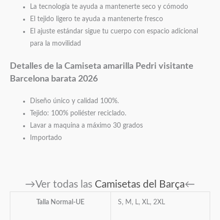
La tecnología te ayuda a mantenerte seco y cómodo
El tejido ligero te ayuda a mantenerte fresco
El ajuste estándar sigue tu cuerpo con espacio adicional
para la movilidad
Detalles de la Camiseta amarilla Pedri
visitante
Barcelona barata 2026
Diseño único y calidad 100%.
Tejido: 100% poliéster reciclado.
Lavar a maquina a máximo 30 grados
Importado
→Ver todas las
Camisetas del Barça
←
Talla Normal-UE
S, M, L, XL, 2XL