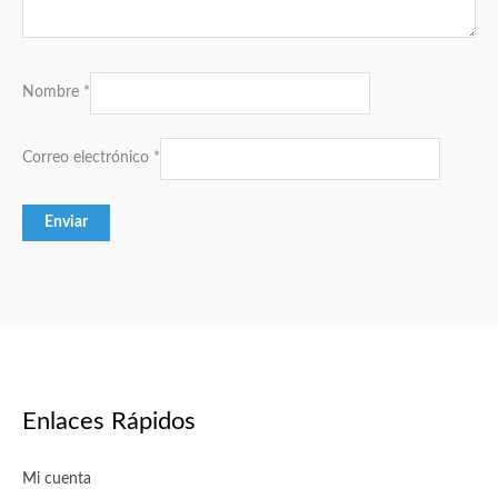
Nombre
*
Correo electrónico
*
Enlaces Rápidos
Mi cuenta