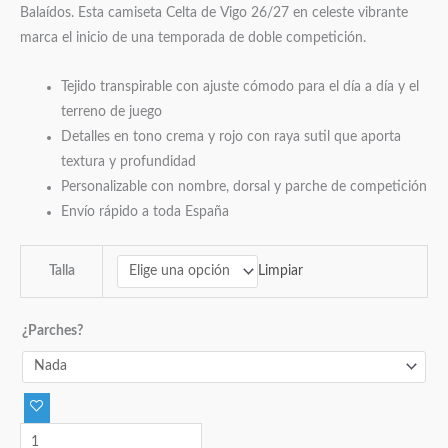
Balaídos. Esta camiseta Celta de Vigo 26/27 en celeste vibrante
marca el inicio de una temporada de doble competición.
Tejido transpirable con ajuste cómodo para el día a día y el
terreno de juego
Detalles en tono crema y rojo con raya sutil que aporta
textura y profundidad
Personalizable con nombre, dorsal y parche de competición
Envío rápido a toda España
Limpiar
Talla
¿Parches?