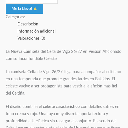
Me la Llevo!
Categorías:
Descripción
Información adicional
Valoraciones (0)
La Nueva Camiseta del Celta de Vigo 26/27 en Versión Aficionado
con su Inconfundible Celeste
La camiseta Celta de Vigo 26/27 llega para acompañar al celtismo
en una temporada que promete grandes tardes en Balaídos. El
celeste vuelve a ser protagonista para vestir a la afición más fiel
del Celtiña.
El diseño combina el
celeste característico
con detalles sutiles en
tono crema y rojo. Una raya muy discreta aporta textura y
profundidad a la elástica sin recargar el conjunto. El escudo del