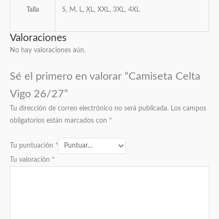
Talla
S, M, L, XL, XXL, 3XL, 4XL
Valoraciones
No hay valoraciones aún.
Sé el primero en valorar “Camiseta Celta
Vigo 26/27”
Tu dirección de correo electrónico no será publicada.
Los campos
obligatorios están marcados con
*
Tu puntuación
*
Tu valoración
*