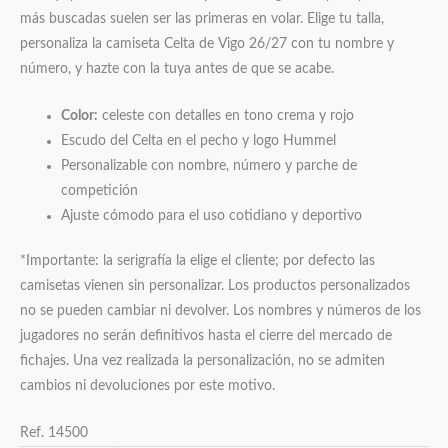
más buscadas suelen ser las primeras en volar. Elige tu talla,
personaliza la camiseta Celta de Vigo 26/27 con tu nombre y
número, y hazte con la tuya antes de que se acabe.
Color:
celeste con detalles en tono crema y rojo
Escudo del Celta en el pecho y logo Hummel
Personalizable con nombre, número y parche de
competición
Ajuste cómodo para el uso cotidiano y deportivo
*Importante: la serigrafía la elige el cliente; por defecto las
camisetas vienen sin personalizar. Los productos personalizados
no se pueden cambiar ni devolver. Los nombres y números de los
jugadores no serán definitivos hasta el cierre del mercado de
fichajes. Una vez realizada la personalización, no se admiten
cambios ni devoluciones por este motivo.
Ref. 14500