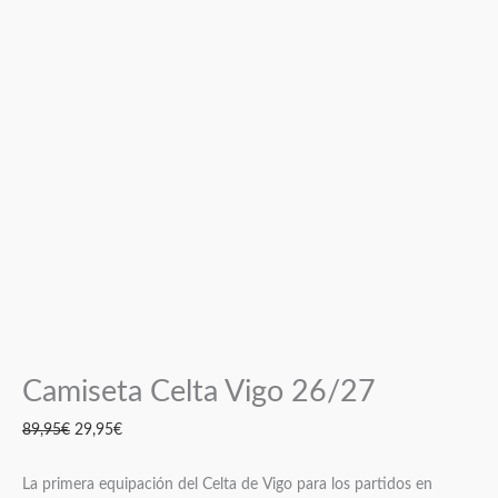
Camiseta Celta Vigo 26/27
89,95
€
29,95
€
La primera equipación del Celta de Vigo para los partidos en