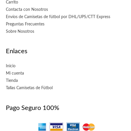
Carrito
Contacta con Nosotros
Envíos de Camisetas de fútbol por DHL/UPS/CTT Express
Preguntas Frecuentes
Sobre Nosotros
Enlaces
Inicio
Mi cuenta
Tienda
Tallas Camisetas de Fútbol
Pago Seguro 100%