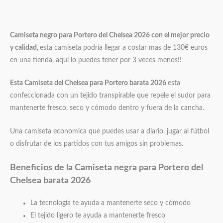
Camiseta negro para Portero del Chelsea 2026
con el mejor precio
y calidad,
esta camiseta podría llegar a costar mas de 130€ euros
en una tienda, aquí lo puedes tener por 3 veces menos!!
Esta Camiseta del Chelsea para Portero barata 2026
esta
confeccionada con un tejido transpirable que repele el sudor para
mantenerte fresco, seco y cómodo dentro y fuera de la cancha.
Una camiseta economica que puedes usar a diario, jugar al fútbol
o disfrutar de los partidos con tus amigos sin problemas.
Beneficios de la Camiseta negra para Portero del
Chelsea barata 2026
La tecnología te ayuda a mantenerte seco y cómodo
El tejido ligero te ayuda a mantenerte fresco