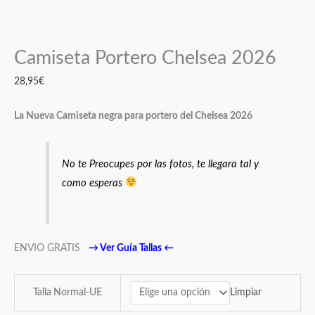
Camiseta Portero Chelsea 2026
28,95
€
La Nueva Camiseta negra para portero del Chelsea 2026
No te Preocupes por las fotos, te llegara tal y
como esperas
ENVIO GRATIS
→
Ver Guía Tallas
←
Limpiar
Talla Normal-UE