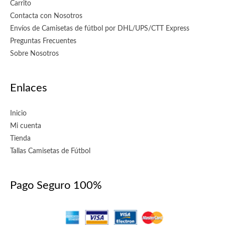
Carrito
Contacta con Nosotros
Envíos de Camisetas de fútbol por DHL/UPS/CTT Express
Preguntas Frecuentes
Sobre Nosotros
Enlaces
Inicio
Mi cuenta
Tienda
Tallas Camisetas de Fútbol
Pago Seguro 100%