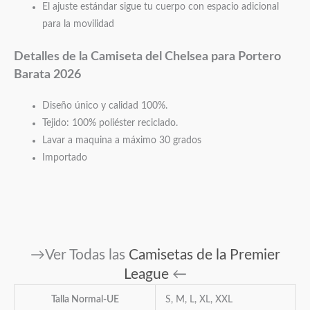
El ajuste estándar sigue tu cuerpo con espacio adicional
para la movilidad
Detalles de la Camiseta del Chelsea para Portero
Barata 2026
Diseño único y calidad 100%.
Tejido: 100% poliéster reciclado.
Lavar a maquina a máximo 30 grados
Importado
→Ver Todas las
Camisetas de la Premier
League
←
Talla Normal-UE
S, M, L, XL, XXL