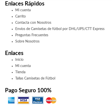
Enlaces Rápidos
Mi cuenta
Carrito
Contacta con Nosotros
Envíos de Camisetas de fútbol por DHL/UPS/CTT Express
Preguntas Frecuentes
Sobre Nosotros
Enlaces
Inicio
Mi cuenta
Tienda
Tallas Camisetas de Fútbol
Pago Seguro 100%