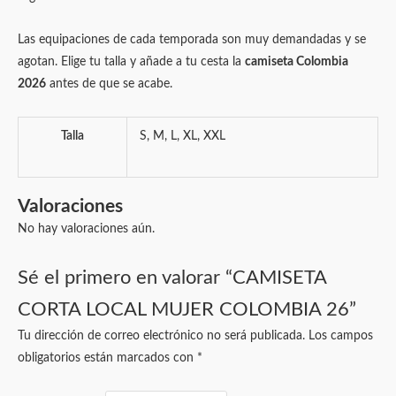
Las equipaciones de cada temporada son muy demandadas y se
agotan. Elige tu talla y añade a tu cesta la
camiseta Colombia
2026
antes de que se acabe.
Talla
S, M, L, XL, XXL
Valoraciones
No hay valoraciones aún.
Sé el primero en valorar “CAMISETA
CORTA LOCAL MUJER COLOMBIA 26”
Tu dirección de correo electrónico no será publicada.
Los campos
obligatorios están marcados con
*