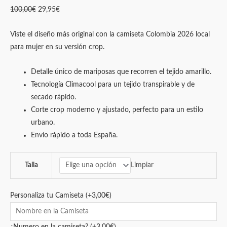
100,00
€
29,95
€
Viste el diseño más original con la camiseta Colombia 2026 local
para mujer en su versión crop.
Detalle único de mariposas que recorren el tejido amarillo.
Tecnología Climacool para un tejido transpirable y de
secado rápido.
Corte crop moderno y ajustado, perfecto para un estilo
urbano.
Envío rápido a toda España.
Limpiar
Talla
Personaliza tu Camiseta
(+
3,00
€
)