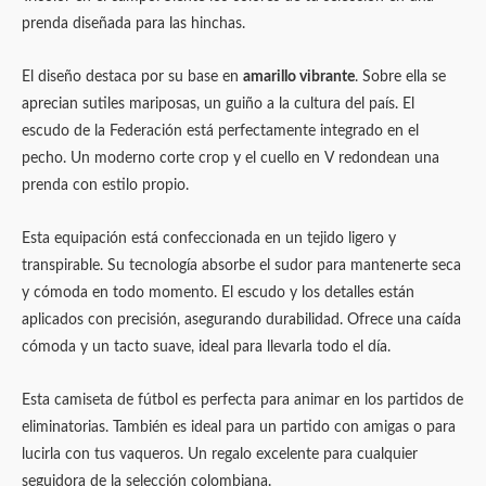
prenda diseñada para las hinchas.
El diseño destaca por su base en
amarillo vibrante
. Sobre ella se
aprecian sutiles mariposas, un guiño a la cultura del país. El
escudo de la Federación está perfectamente integrado en el
pecho. Un moderno corte crop y el cuello en V redondean una
prenda con estilo propio.
Esta equipación está confeccionada en un tejido ligero y
transpirable. Su tecnología absorbe el sudor para mantenerte seca
y cómoda en todo momento. El escudo y los detalles están
aplicados con precisión, asegurando durabilidad. Ofrece una caída
cómoda y un tacto suave, ideal para llevarla todo el día.
Esta camiseta de fútbol es perfecta para animar en los partidos de
eliminatorias. También es ideal para un partido con amigas o para
lucirla con tus vaqueros. Un regalo excelente para cualquier
seguidora de la selección colombiana.