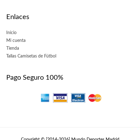
Enlaces
Inicio
Mi cuenta
Tienda
Tallas Camisetas de Fútbol
Pago Seguro 100%
Copyright © [2014-2026]
Mundo Deportes Madrid