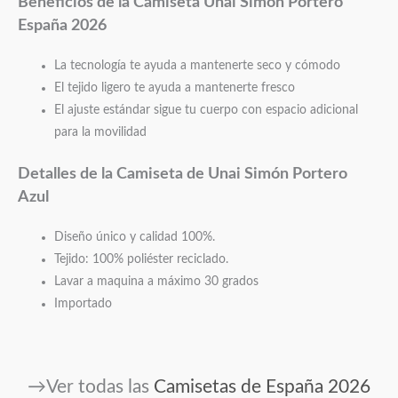
Beneficios de la Camiseta Unai Simón Portero
España 2026
La tecnología te ayuda a mantenerte seco y cómodo
El tejido ligero te ayuda a mantenerte fresco
El ajuste estándar sigue tu cuerpo con espacio adicional
para la movilidad
Detalles de la Camiseta de Unai Simón Portero
Azul
Diseño único y calidad 100%.
Tejido: 100% poliéster reciclado.
Lavar a maquina a máximo 30 grados
Importado
→Ver todas las
Camisetas de España 2026