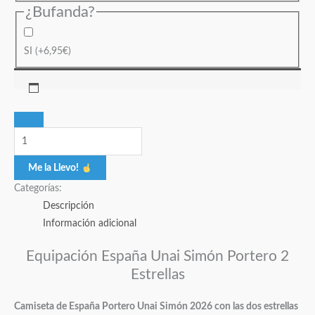
¿Bufanda?
SI
(+
6,95
€
)
Me la Llevo!
Categorías:
Descripción
Información adicional
Equipación España Unai Simón Portero 2
Estrellas
Camiseta de España Portero Unai Simón 2026 con las dos estrellas