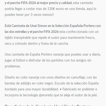
y el parche FIFA 2026 al mejor precio y calidad,
esta camiseta
podría llegar a costar mas de 130€ euros en una tienda, aquí lo
puedes tener por 3 veces menos!!
Está Camiseta de Unai Simon en la Selección Española Portero con
las dos estrellas y el parche FIFA 2026
esta confeccionada con un
tejido transpirable que repele el sudor para mantenerte fresco,
seco y cómodo dentro y fuera de la cancha.
Una camiseta de España Portero naranja que puedes usar a diario,
jugar al fútbol o disfrutar de los partidos con tus amigos sin
problemas.
Diseño en color naranja con unos diseños en camuflaje, con las
bandas de adid@s en color negro. Escudo de la selección España
bordado para una mayor durabilidad. • Fabricado en poliéster e
incorpora la tecnología @eroredy que te aleja el sudor de la piel.