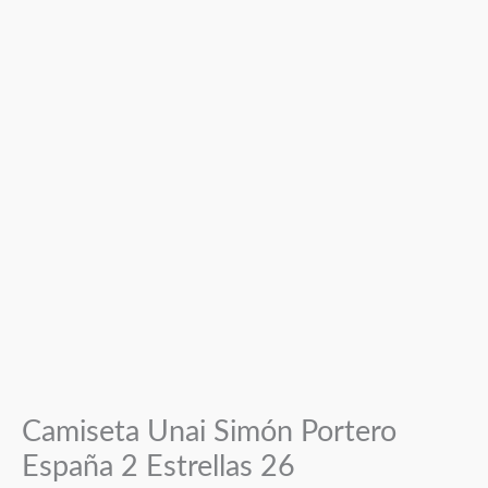
Camiseta Unai Simón Portero
España 2 Estrellas 26