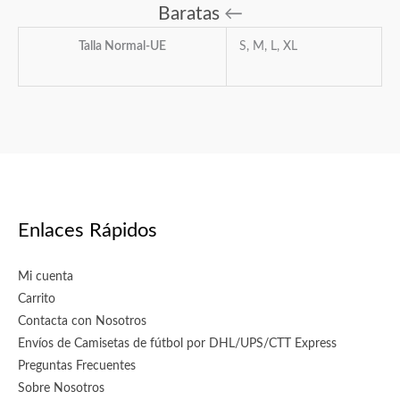
Baratas
←
Talla Normal-UE
S, M, L, XL
Enlaces Rápidos
Mi cuenta
Carrito
Contacta con Nosotros
Envíos de Camisetas de fútbol por DHL/UPS/CTT Express
Preguntas Frecuentes
Sobre Nosotros