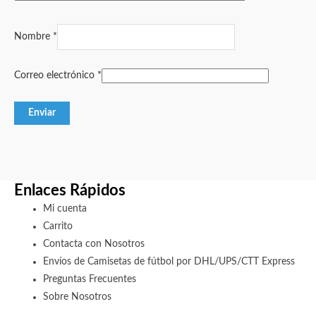
Nombre
*
Correo electrónico
*
Enlaces Rápidos
Mi cuenta
Carrito
Contacta con Nosotros
Envíos de Camisetas de fútbol por DHL/UPS/CTT Express
Preguntas Frecuentes
Sobre Nosotros