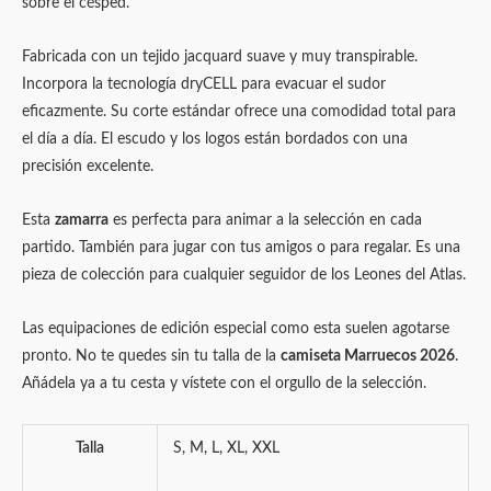
sobre el césped.
Fabricada con un tejido jacquard suave y muy transpirable.
Incorpora la tecnología dryCELL para evacuar el sudor
eficazmente. Su corte estándar ofrece una comodidad total para
el día a día. El escudo y los logos están bordados con una
precisión excelente.
Esta
zamarra
es perfecta para animar a la selección en cada
partido. También para jugar con tus amigos o para regalar. Es una
pieza de colección para cualquier seguidor de los Leones del Atlas.
Las equipaciones de edición especial como esta suelen agotarse
pronto. No te quedes sin tu talla de la
camiseta Marruecos 2026
.
Añádela ya a tu cesta y vístete con el orgullo de la selección.
Talla
S, M, L, XL, XXL