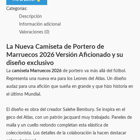
Categorías:
Descripción
Información adicional
Valoraciones (0)
La Nueva Camiseta de Portero de
Marruecos 2026 Versión Aficionado y su
diseño exclusivo
La
camiseta Marruecos 2026
de portero va más allá del fútbol.
Representa una nueva era para los Leones del Atlas. Un diseño
audaz para una afición que sueña en grande y que hizo historia en
el último Mundial.
El diseño es obra del creador Salehe Bembury. Se inspira en el
geco del Atlas, con un patrón jacquard muy trabajado. Paneles de
malla y un cuello redondo completan esta elástica de
coleccionista. Los detalles de la colaboración la hacen destacar