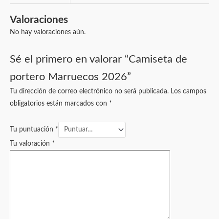
Valoraciones
No hay valoraciones aún.
Sé el primero en valorar “Camiseta de
portero Marruecos 2026”
Tu dirección de correo electrónico no será publicada.
Los campos
obligatorios están marcados con
*
Tu puntuación
*
Tu valoración
*