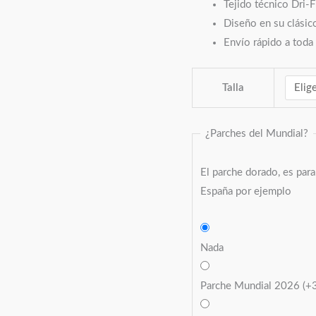
Tejido técnico Dri-F
Diseño en su clásic
Envío rápido a toda
Talla
¿Parches del Mundial?
El parche dorado, es par
España por ejemplo
Nada
Parche Mundial 2026
(+