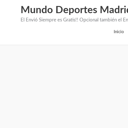
Mundo Deportes Madri
El Envió Siempre es Gratis!! Opcional también 
Inicio