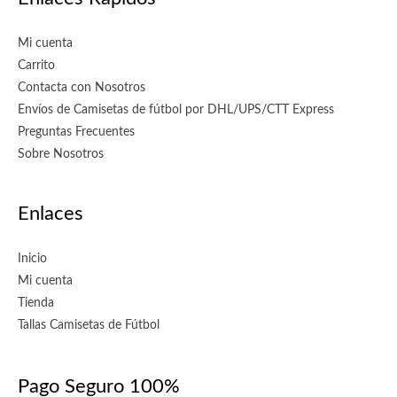
Mi cuenta
Carrito
Contacta con Nosotros
Envíos de Camisetas de fútbol por DHL/UPS/CTT Express
Preguntas Frecuentes
Sobre Nosotros
Enlaces
Inicio
Mi cuenta
Tienda
Tallas Camisetas de Fútbol
Pago Seguro 100%