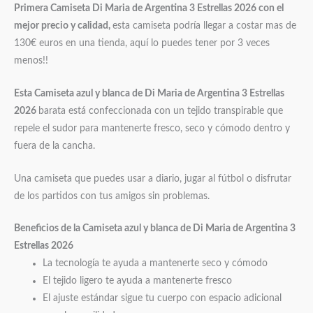
Primera Camiseta Di Maria de Argentina 3 Estrellas 2026 con el
mejor precio y calidad,
esta camiseta podría llegar a costar mas de
130€ euros en una tienda, aquí lo puedes tener por 3 veces
menos!!
Esta Camiseta azul y blanca de Di Maria de Argentina 3 Estrellas
2026
barata está confeccionada con un tejido transpirable que
repele el sudor para mantenerte fresco, seco y cómodo dentro y
fuera de la cancha.
Una camiseta que puedes usar a diario, jugar al fútbol o disfrutar
de los partidos con tus amigos sin problemas.
Beneficios de la Camiseta azul y blanca de Di Maria de Argentina
3
Estrellas
2026
La tecnología te ayuda a mantenerte seco y cómodo
El tejido ligero te ayuda a mantenerte fresco
El ajuste estándar sigue tu cuerpo con espacio adicional