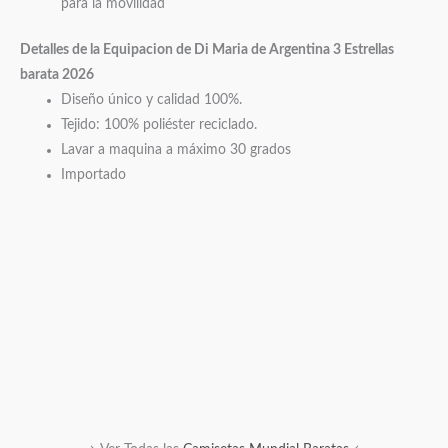
para la movilidad
Detalles de la Equipacion de Di Maria de Argentina
3 Estrellas
barata 2026
Diseño único y calidad 100%.
Tejido: 100% poliéster reciclado.
Lavar a maquina a máximo 30 grados
Importado