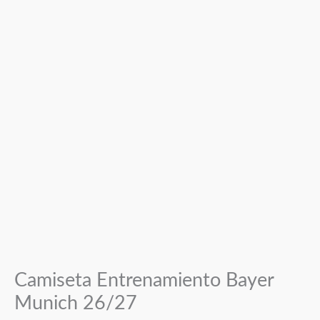
Camiseta Entrenamiento Bayer
Munich 26/27