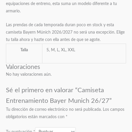
equipaciones de entreno, esta suma un modelo diferente a tu
armario.
Las prendas de cada temporada duran poco en stock y esta
camiseta Bayern Múnich 2026/2027 no será una excepción. Elige
tu talla ahora y hazte con ella antes de que se agote.
Talla
S, M, L, XL, XXL
Valoraciones
No hay valoraciones aún.
Sé el primero en valorar “Camiseta
Entrenamiento Bayer Munich 26/27”
Tu dirección de correo electrónico no será publicada.
Los campos
obligatorios están marcados con
*
Tu puntuación
*