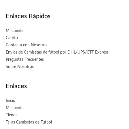
Enlaces Rápidos
Mi cuenta
Carrito
Contacta con Nosotros
Envíos de Camisetas de fútbol por DHL/UPS/CTT Express
Preguntas Frecuentes
Sobre Nosotros
Enlaces
Inicio
Mi cuenta
Tienda
Tallas Camisetas de Fútbol