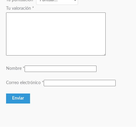
Tu valoración
*
Nombre
*
Correo electrónico
*