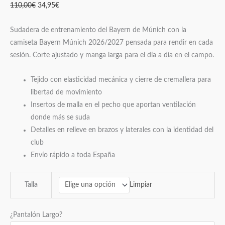
110,00
€
34,95
€
Sudadera de entrenamiento del Bayern de Múnich con la
camiseta Bayern Múnich 2026/2027 pensada para rendir en cada
sesión. Corte ajustado y manga larga para el día a día en el campo.
Tejido con elasticidad mecánica y cierre de cremallera para
libertad de movimiento
Insertos de malla en el pecho que aportan ventilación
donde más se suda
Detalles en relieve en brazos y laterales con la identidad del
club
Envío rápido a toda España
Limpiar
Talla
¿Pantalón Largo?