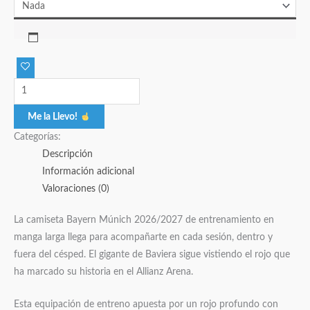
Me la Llevo!
Categorías:
Descripción
Información adicional
Valoraciones (0)
La camiseta Bayern Múnich 2026/2027 de entrenamiento en
manga larga llega para acompañarte en cada sesión, dentro y
fuera del césped. El gigante de Baviera sigue vistiendo el rojo que
ha marcado su historia en el Allianz Arena.
Esta equipación de entreno apuesta por un rojo profundo con