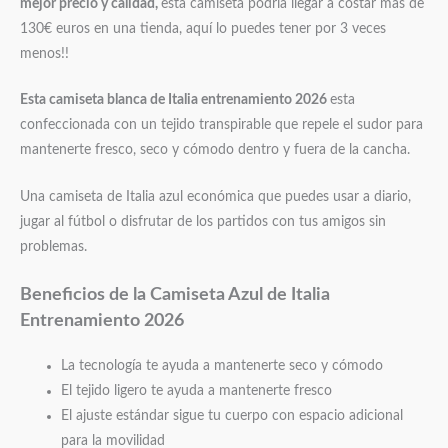
mejor precio y calidad,
esta camiseta podría llegar a costar mas de
130€ euros en una tienda, aquí lo puedes tener por 3 veces
menos!!
Esta camiseta blanca de Italia entrenamiento 2026
esta
confeccionada con un tejido transpirable que repele el sudor para
mantenerte fresco, seco y cómodo dentro y fuera de la cancha.
Una camiseta de Italia azul económica que puedes usar a diario,
jugar al fútbol o disfrutar de los partidos con tus amigos sin
problemas.
Beneficios de la Camiseta Azul de Italia
Entrenamiento 2026
La tecnología te ayuda a mantenerte seco y cómodo
El tejido ligero te ayuda a mantenerte fresco
El ajuste estándar sigue tu cuerpo con espacio adicional
para la movilidad