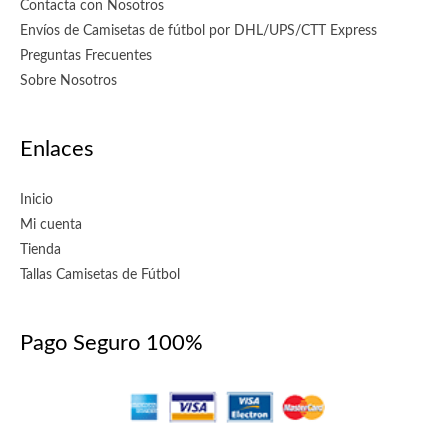
Contacta con Nosotros
Envíos de Camisetas de fútbol por DHL/UPS/CTT Express
Preguntas Frecuentes
Sobre Nosotros
Enlaces
Inicio
Mi cuenta
Tienda
Tallas Camisetas de Fútbol
Pago Seguro 100%