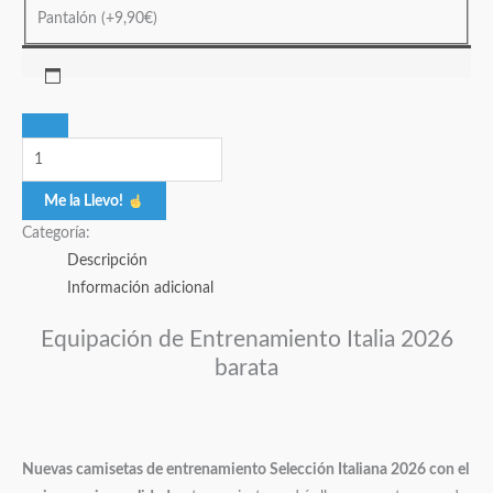
Pantalón
(+
9,90
€
)
Me la Llevo!
Categoría:
Descripción
Información adicional
Equipación de Entrenamiento Italia 2026
barata
Nuevas camisetas de entrenamiento Selección Italiana 2026 con el