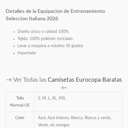
Detalles de la Equipacion de Entrenamiento
Seleccion Italiana 2026
Diseño único y calidad 100%.
Tejido: 100% poliéster reciclado.
Lavar a maquina a máximo 30 grados
Importado
→ Ver Todas las
Camisetas Eurocopa Baratas
←
Talla
S, M, L, XL, XXL
Normal-UE
Color
Azul, Azul intenso, Blanca, Blanca y verde,
Verde, sin mangas