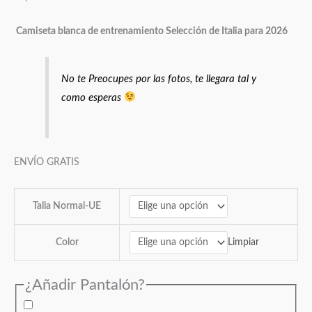
Camiseta blanca de entrenamiento Selección de Italia para 2026
No te Preocupes por las fotos, te llegara tal y
como esperas
ENVÍO GRATIS
Talla Normal-UE
Limpiar
Color
¿Añadir Pantalón?