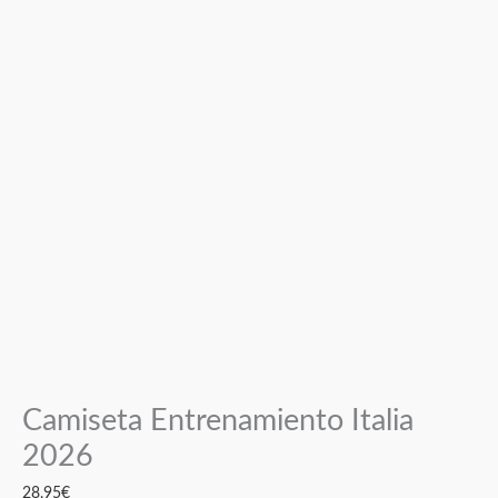
Camiseta Entrenamiento Italia
2026
28,95
€