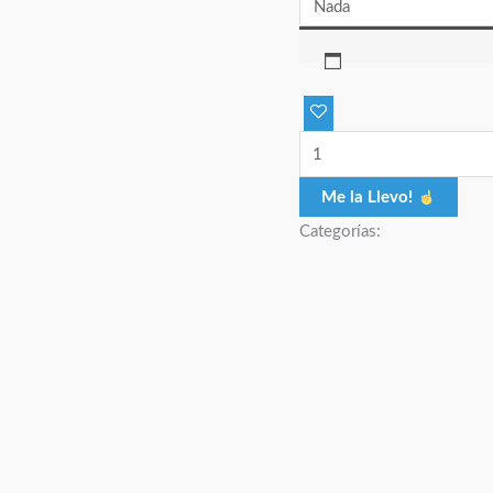
Me la Llevo!
Categorías: