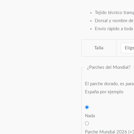
Tejido técnico trans
Dorsal y nombre de
Envío rápido a toda
Talla
¿Parches del Mundial?
El parche dorado, es par
España por ejemplo
Nada
Parche Mundial 2026
(+