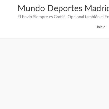
Mundo Deportes Madri
El Envió Siempre es Gratis!! Opcional también 
Inicio