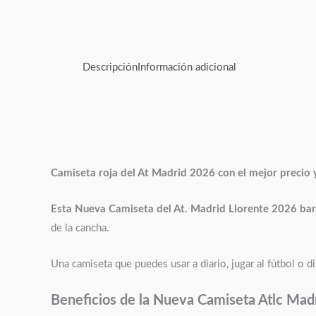
Descripción
Información adicional
Camiseta roja del At Madrid 2026
con el mejor precio 
Esta Nueva Camiseta del At. Madrid Llorente 2026 ba
de la cancha.
Una camiseta que puedes usar a diario, jugar al fútbol o d
Beneficios de la Nueva Camiseta
Atlc Mad