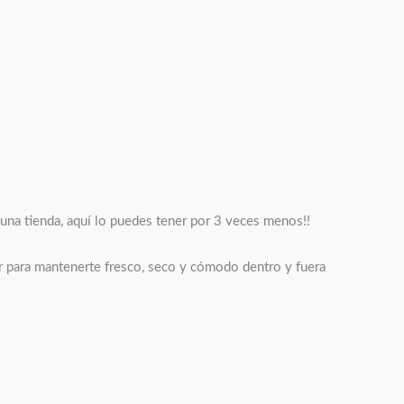
 una tienda, aquí lo puedes tener por 3 veces menos!!
or para mantenerte fresco, seco y cómodo dentro y fuera