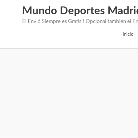
Mundo Deportes Madri
El Envió Siempre es Gratis!! Opcional también 
Inicio