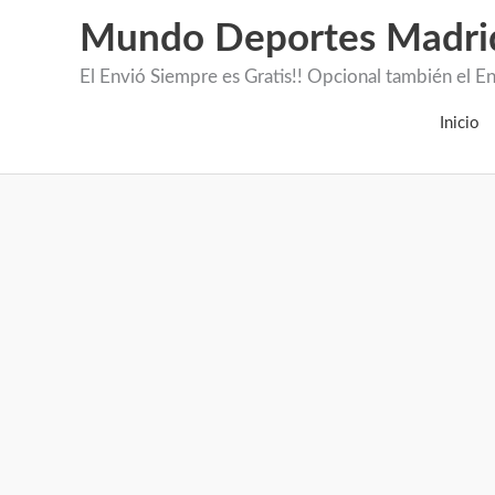
Mundo Deportes Madri
El Envió Siempre es Gratis!! Opcional también 
Inicio