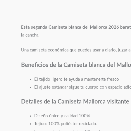
Esta segunda Camiseta blanca del Mallorca 2026 bara
la cancha.
Una camiseta económica que puedes usar a diario, jugar al
Beneficios de la Camiseta blanca del Mall
El tejido ligero te ayuda a mantenerte fresco
El ajuste estándar sigue tu cuerpo con espacio adic
Detalles de la Camiseta Mallorca visitante
Diseño único y calidad 100%.
Tejido: 100% poliéster reciclado.