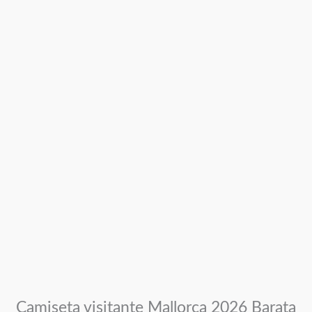
Camiseta visitante Mallorca 2026 Barata