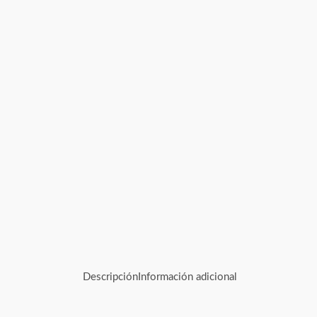
Descripción
Información adicional