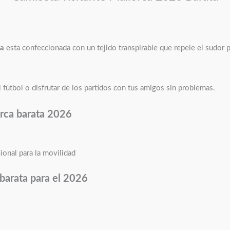
ta
esta confeccionada con un tejido transpirable que repele el sudor
 fútbol o disfrutar de los partidos con tus amigos sin problemas.
orca barata 2026
ional para la movilidad
 barata para el 2026