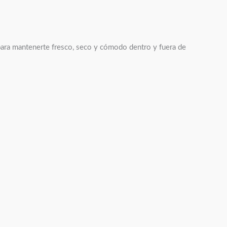
 para mantenerte fresco, seco y cómodo dentro y fuera de