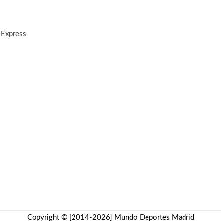
 Express
Copyright © [2014-2026]
Mundo Deportes Madrid