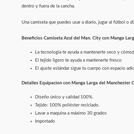
dentro y fuera de la cancha.
Una camiseta que puedes usar a diario, jugar al fútbol o d
Beneficios Camiseta Azul del Man. City con Manga Lar
La tecnología te ayuda a mantenerte seco y cómo
El tejido ligero te ayuda a mantenerte fresco
El ajuste estándar sigue tu cuerpo con espacio adic
Detalles Equipacion con Manga Larga del Manchester 
Diseño único y calidad 100%.
Tejido: 100% poliéster reciclado.
Lavar a maquina a máximo 30 grados
Importado