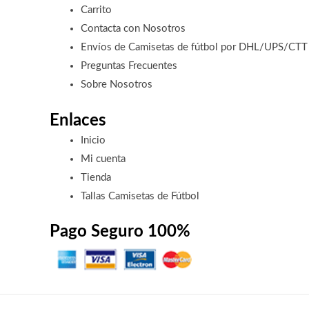
Carrito
Contacta con Nosotros
Envíos de Camisetas de fútbol por DHL/UPS/CTT
Preguntas Frecuentes
Sobre Nosotros
Enlaces
Inicio
Mi cuenta
Tienda
Tallas Camisetas de Fútbol
Pago Seguro 100%