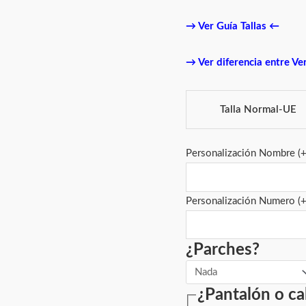
→
Ver Guía Tallas
←
→
Ver diferencia entre Ve
Talla Normal-UE
Personalización Nombre
(
Personalización Numero
(
¿Parches?
¿Pantalón o ca