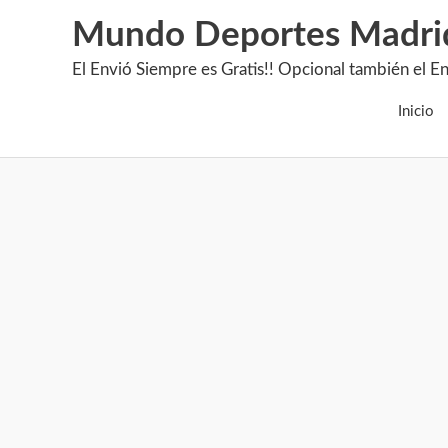
Mundo Deportes Madri
El Envió Siempre es Gratis!! Opcional también 
Inicio