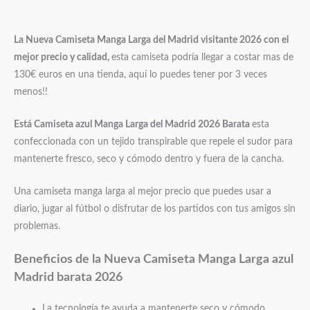
La Nueva Camiseta Manga Larga del Madrid visitante 2026 con el
mejor precio y calidad,
esta camiseta podría llegar a costar mas de
130€ euros en una tienda, aquí lo puedes tener por 3 veces
menos!!
Está Camiseta azul Manga Larga del Madrid 2026 Barata
esta
confeccionada con un tejido transpirable que repele el sudor para
mantenerte fresco, seco y cómodo dentro y fuera de la cancha.
Una camiseta manga larga al mejor precio que puedes usar a
diario, jugar al fútbol o disfrutar de los partidos con tus amigos sin
problemas.
Beneficios de la Nueva Camiseta
Manga Larga azul
Madrid barata 2026
La tecnología te ayuda a mantenerte seco y cómodo