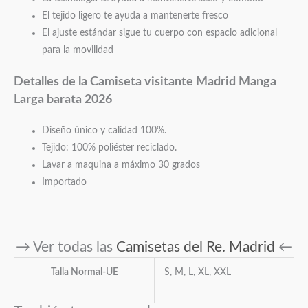
El tejido ligero te ayuda a mantenerte fresco
El ajuste estándar sigue tu cuerpo con espacio adicional
para la movilidad
Detalles de la Camiseta visitante Madrid
Manga
Larga barata 2026
Diseño único y calidad 100%.
Tejido: 100% poliéster reciclado.
Lavar a maquina a máximo 30 grados
Importado
→ Ver todas las
Camisetas del Re. Madrid
←
Talla Normal-UE
S, M, L, XL, XXL