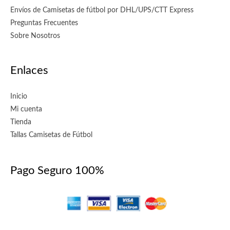
Envíos de Camisetas de fútbol por DHL/UPS/CTT Express
Preguntas Frecuentes
Sobre Nosotros
Enlaces
Inicio
Mi cuenta
Tienda
Tallas Camisetas de Fútbol
Pago Seguro 100%