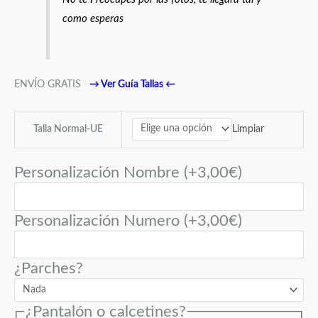
como esperas
ENVÍO GRATIS
→
Ver Guía Tallas
←
Limpiar
Talla Normal-UE
Personalización Nombre
(+
3,00
€
)
Personalización Numero
(+
3,00
€
)
¿Parches?
¿Pantalón o calcetines?