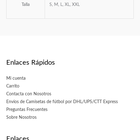
Talla
S, M, L, XL, XXL
Enlaces Rápidos
Mi cuenta
Carrito
Contacta con Nosotros
Envíos de Camisetas de fútbol por DHL/UPS/CTT Express
Preguntas Frecuentes
Sobre Nosotros
Enlaces