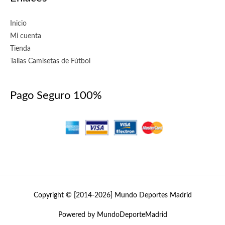
Inicio
Mi cuenta
Tienda
Tallas Camisetas de Fútbol
Pago Seguro 100%
Copyright © [2014-2026]
Mundo Deportes Madrid
Powered by MundoDeporteMadrid