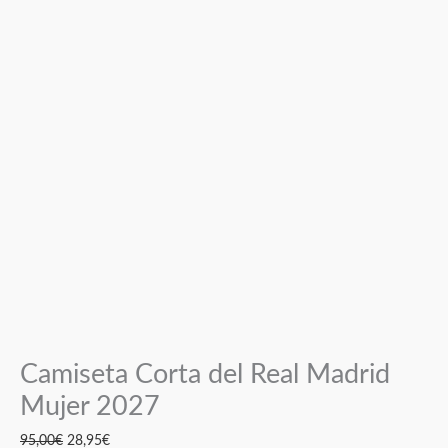
Camiseta Corta del Real Madrid
Mujer 2027
95,00
€
28,95
€