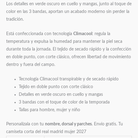
Los detalles en verde oscuro en cuello y mangas, junto al toque de
color en las 3 bandas, aportan un acabado moderno sin perder la
tradición.
Está confeccionada con tecnología
Climacool
: regula la
temperatura y expulsa la humedad para mantener la piel seca
durante toda la jornada. El tejido de secado rápido y la confección
en doble punto, con corte clásico, ofrecen libertad de movimiento
dentro y fuera del campo.
Tecnología Climacool transpirable y de secado rápido
Tejido en doble punto con corte clásico
Detalles en verde oscuro en cuello y mangas
3 bandas con el toque de color de la temporada
Tallas para hombre, mujer y niño
Personalízala con tu
nombre, dorsal y parches
. Envío gratis. Tu
camiseta corta del real madrid mujer 2027