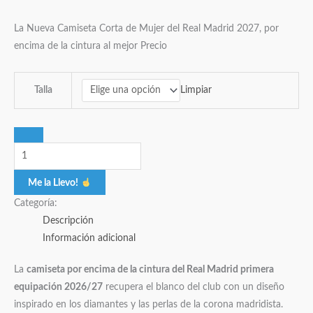
La Nueva Camiseta Corta de Mujer del Real Madrid 2027, por
encima de la cintura al mejor Precio
Limpiar
Talla
Me la Llevo!
Categoría:
Descripción
Información adicional
La
camiseta por encima de la cintura del Real Madrid primera
equipación 2026/27
recupera el blanco del club con un diseño
inspirado en los diamantes y las perlas de la corona madridista.