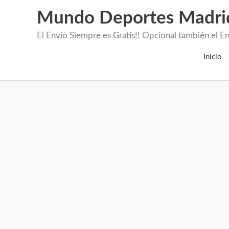
Mundo Deportes Madri
El Envió Siempre es Gratis!! Opcional también 
Inicio