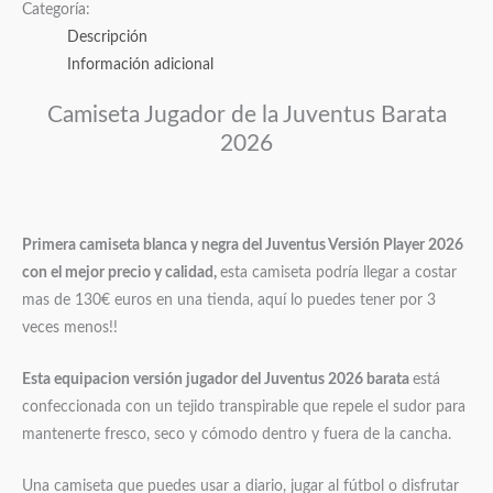
Categoría:
Descripción
Información adicional
Camiseta Jugador de la Juventus Barata
2026
Primera camiseta blanca y negra del Juventus Versión Player 2026
con el mejor precio y calidad,
esta camiseta podría llegar a costar
mas de 130€ euros en una tienda, aquí lo puedes tener por 3
veces menos!!
Esta equipacion versión jugador del Juventus 2026 barata
está
confeccionada con un tejido transpirable que repele el sudor para
mantenerte fresco, seco y cómodo dentro y fuera de la cancha.
Una camiseta que puedes usar a diario, jugar al fútbol o disfrutar