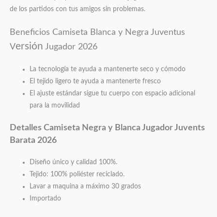
de los partidos con tus amigos sin problemas.
Beneficios Camiseta Blanca y Negra Juventus
ersión
V
Jugador 2026
La tecnología te ayuda a mantenerte seco y cómodo
El tejido ligero te ayuda a mantenerte fresco
El ajuste estándar sigue tu cuerpo con espacio adicional
para la movilidad
Detalles Camiseta Negra y Blanca Jugador
Juvents
Barata 2026
Diseño único y calidad 100%.
Tejido: 100% poliéster reciclado.
Lavar a maquina a máximo 30 grados
Importado