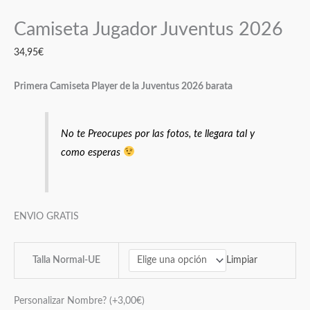
Camiseta Jugador Juventus 2026
34,95
€
Primera Camiseta Player de la Juventus 2026 barata
No te Preocupes por las fotos, te llegara tal y
como esperas
ENVIO GRATIS
Limpiar
Talla Normal-UE
Personalizar Nombre?
(+
3,00
€
)