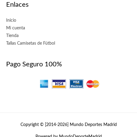
Enlaces
Inicio
Mi cuenta
Tienda
Tallas Camisetas de Fútbol
Pago Seguro 100%
Copyright © [2014-2026]
Mundo Deportes Madrid
Powered by MundoDeporteMadrid