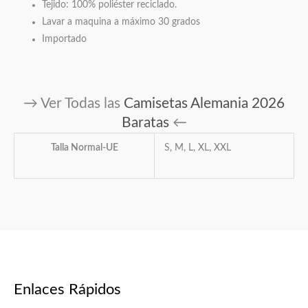
Tejido: 100% poliéster reciclado.
Lavar a maquina a máximo 30 grados
Importado
→ Ver Todas las
Camisetas Alemania 2026
Baratas
←
Talla Normal-UE
S, M, L, XL, XXL
Enlaces Rápidos