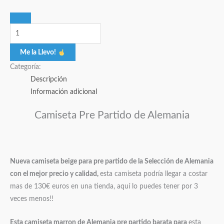
Me la Llevo!
Categoría:
Descripción
Información adicional
Camiseta Pre Partido de Alemania
Nueva camiseta beige para pre partido de la Selección de Alemania
con el mejor precio y calidad,
esta camiseta podría llegar a costar
mas de 130€ euros en una tienda, aquí lo puedes tener por 3
veces menos!!
Esta camiseta marron de Alemania pre partido barata para
esta