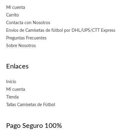
Mi cuenta
Carrito
Contacta con Nosotros
Envíos de Camisetas de fútbol por DHL/UPS/CTT Express
Preguntas Frecuentes
Sobre Nosotros
Enlaces
Inicio
Mi cuenta
Tienda
Tallas Camisetas de Fútbol
Pago Seguro 100%