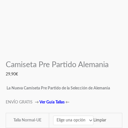
Camiseta Pre Partido Alemania
29,90
€
La Nueva Camiseta Pre Partido de la Selección de Alemania
ENVÍO GRATIS
→
Ver Guía Tallas
←
Limpiar
Talla Normal-UE