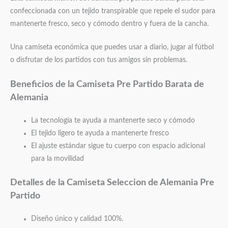
confeccionada con un tejido transpirable que repele el sudor para
mantenerte fresco, seco y cómodo dentro y fuera de la cancha.
Una camiseta económica que puedes usar a diario, jugar al fútbol
o disfrutar de los partidos con tus amigos sin problemas.
Beneficios de la Camiseta Pre Partido Barata de
Alemania
La tecnología te ayuda a mantenerte seco y cómodo
El tejido ligero te ayuda a mantenerte fresco
El ajuste estándar sigue tu cuerpo con espacio adicional
para la movilidad
Detalles de la Camiseta Seleccion de Alemania Pre
Partido
Diseño único y calidad 100%.