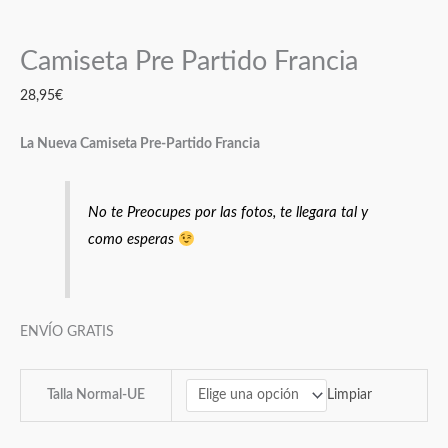
Camiseta Pre Partido Francia
28,95
€
La Nueva Camiseta Pre-Partido Francia
No te Preocupes por las fotos, te llegara tal y
como esperas
ENVÍO GRATIS
Limpiar
Talla Normal-UE