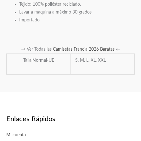
Tejido: 100% poliéster reciclado.
Lavar a maquina a máximo 30 grados
Importado
→ Ver Todas las
Camisetas Francia 2026 Baratas
←
Talla Normal-UE
S, M, L, XL, XXL
Enlaces Rápidos
Mi cuenta