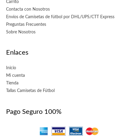
Carrito
Contacta con Nosotros
Envíos de Camisetas de fútbol por DHL/UPS/CTT Express
Preguntas Frecuentes
Sobre Nosotros
Enlaces
Inicio
Mi cuenta
Tienda
Tallas Camisetas de Fútbol
Pago Seguro 100%