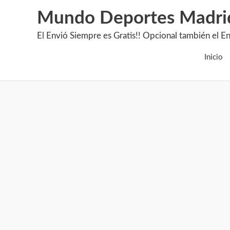
Mundo Deportes Madri
El Envió Siempre es Gratis!! Opcional también 
Inicio