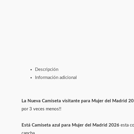
Descripción
Información adicional
La Nueva Camiseta visitante para Mujer del Madrid 202
por 3 veces menos!!
Está Camiseta azul para Mujer del Madrid 2026
esta c
cancha.