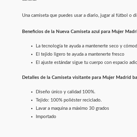
Una camiseta que puedes usar a diario, jugar al fútbol o d
Beneficios de la Nueva Camiseta
azul
para Mujer
Madri
La tecnología te ayuda a mantenerte seco y cómo
El tejido ligero te ayuda a mantenerte fresco
El ajuste estándar sigue tu cuerpo con espacio adic
Detalles de la Camiseta visitante
para Mujer
Madrid ba
Diseño único y calidad 100%.
Tejido: 100% poliéster reciclado.
Lavar a maquina a máximo 30 grados
Importado