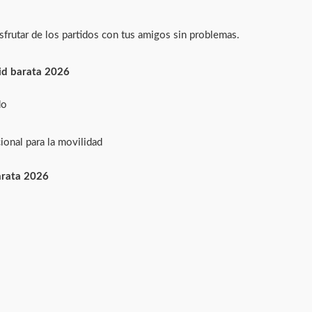
isfrutar de los partidos con tus amigos sin problemas.
d barata 2026
do
ional para la movilidad
rata 2026