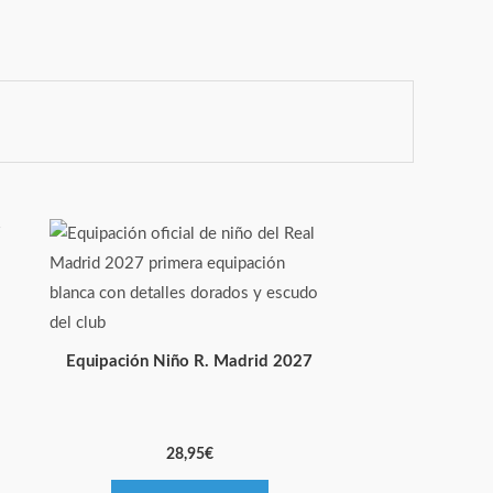
Equipación Niño R. Madrid 2027
28,95
€