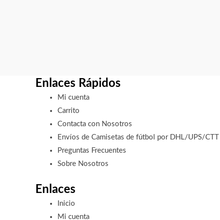
Enlaces Rápidos
Mi cuenta
Carrito
Contacta con Nosotros
Envíos de Camisetas de fútbol por DHL/UPS/CTT
Preguntas Frecuentes
Sobre Nosotros
Enlaces
Inicio
Mi cuenta