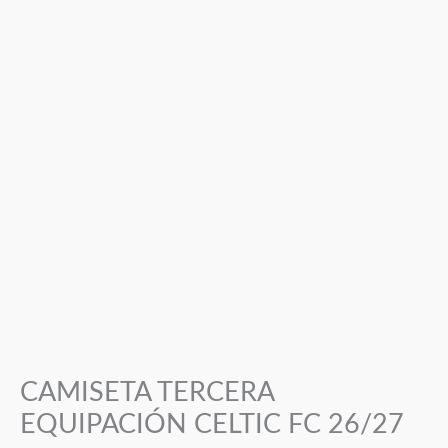
CAMISETA TERCERA
EQUIPACIÓN CELTIC FC 26/27