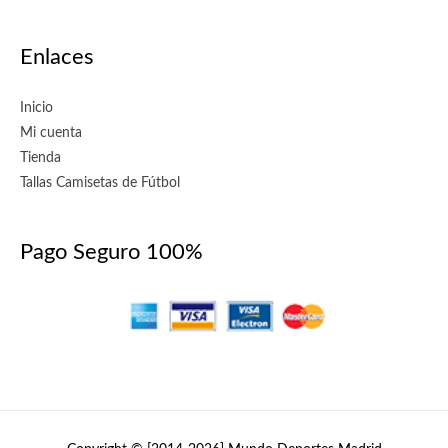
Enlaces
Inicio
Mi cuenta
Tienda
Tallas Camisetas de Fútbol
Pago Seguro 100%