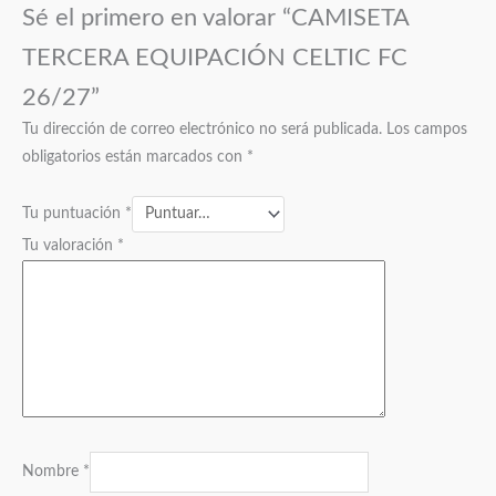
Sé el primero en valorar “CAMISETA
TERCERA EQUIPACIÓN CELTIC FC
26/27”
Tu dirección de correo electrónico no será publicada.
Los campos
obligatorios están marcados con
*
Tu puntuación
*
Tu valoración
*
Nombre
*