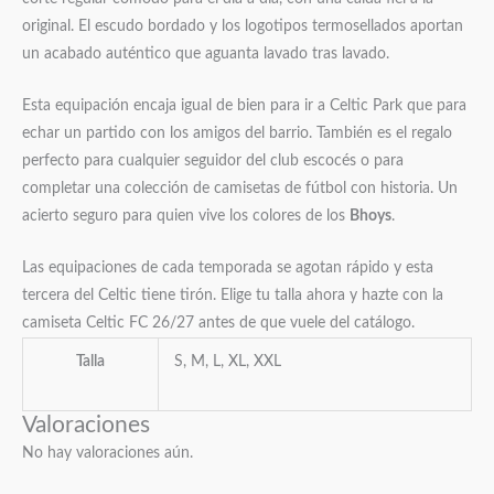
original. El escudo bordado y los logotipos termosellados aportan
un acabado auténtico que aguanta lavado tras lavado.
Esta equipación encaja igual de bien para ir a Celtic Park que para
echar un partido con los amigos del barrio. También es el regalo
perfecto para cualquier seguidor del club escocés o para
completar una colección de camisetas de fútbol con historia. Un
acierto seguro para quien vive los colores de los
Bhoys
.
Las equipaciones de cada temporada se agotan rápido y esta
tercera del Celtic tiene tirón. Elige tu talla ahora y hazte con la
camiseta Celtic FC 26/27 antes de que vuele del catálogo.
Talla
S, M, L, XL, XXL
Valoraciones
No hay valoraciones aún.