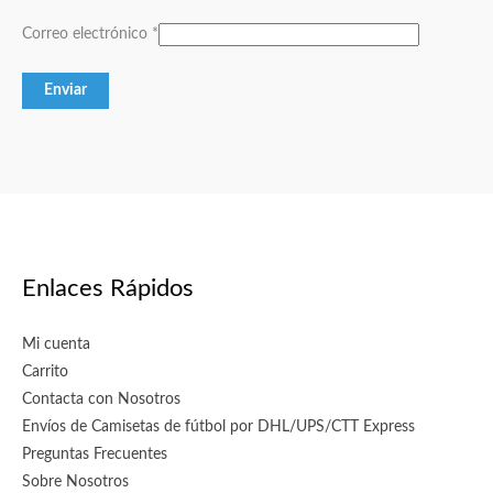
Correo electrónico
*
Enlaces Rápidos
Mi cuenta
Carrito
Contacta con Nosotros
Envíos de Camisetas de fútbol por DHL/UPS/CTT Express
Preguntas Frecuentes
Sobre Nosotros