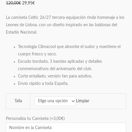
120,00
€
29,95
€
La camiseta Celtic 26/27 tercera equipación rinde homenaje a los
Leones de Lisboa, con un diseño inspirado en las baldosas del
Estadio Nacional.
Tecnología Climacool que absorbe el sudor y mantiene el
cuerpo fresco y seco.
Escudo bordado, 3 bandas aplicadas y detalles
conmemorativos del aniversario del club.
Corte entallado, versión fan para adultos.
Envío rápido a toda España.
Limpiar
Talla
Personaliza tu Camiseta
(+
3,00
€
)