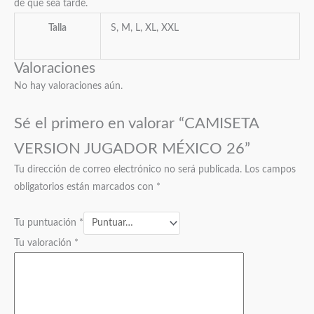
de que sea tarde.
Talla
S, M, L, XL, XXL
Valoraciones
No hay valoraciones aún.
Sé el primero en valorar “CAMISETA
VERSION JUGADOR MÉXICO 26”
Tu dirección de correo electrónico no será publicada.
Los campos
obligatorios están marcados con
*
Tu puntuación
*
Tu valoración
*