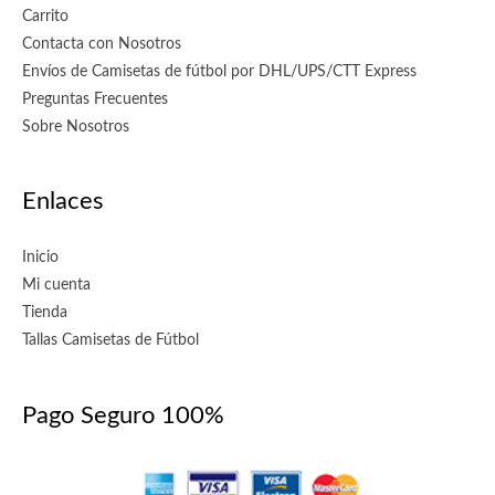
Carrito
Contacta con Nosotros
Envíos de Camisetas de fútbol por DHL/UPS/CTT Express
Preguntas Frecuentes
Sobre Nosotros
Enlaces
Inicio
Mi cuenta
Tienda
Tallas Camisetas de Fútbol
Pago Seguro 100%