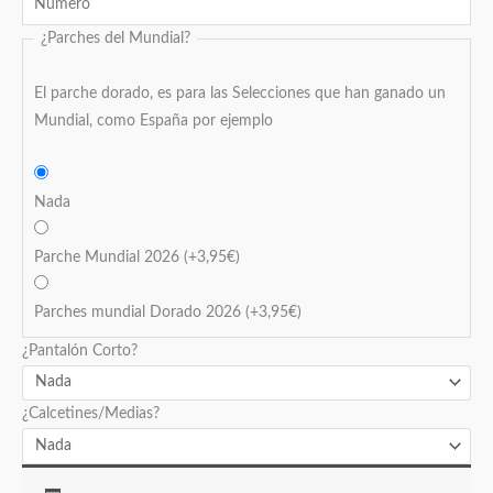
¿Parches del Mundial?
El parche dorado, es para las Selecciones que han ganado un
Mundial, como España por ejemplo
Nada
Parche Mundial 2026
(+
3,95
€
)
Parches mundial Dorado 2026
(+
3,95
€
)
¿Pantalón Corto?
¿Calcetines/Medias?