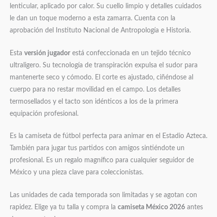
lenticular, aplicado por calor. Su cuello limpio y detalles cuidados
le dan un toque moderno a esta zamarra. Cuenta con la
aprobación del Instituto Nacional de Antropología e Historia.
Esta
versión jugador
está confeccionada en un tejido técnico
ultraligero. Su tecnología de transpiración expulsa el sudor para
mantenerte seco y cómodo. El corte es ajustado, ciñéndose al
cuerpo para no restar movilidad en el campo. Los detalles
termosellados y el tacto son idénticos a los de la primera
equipación profesional.
Es la camiseta de fútbol perfecta para animar en el Estadio Azteca.
También para jugar tus partidos con amigos sintiéndote un
profesional. Es un regalo magnífico para cualquier seguidor de
México y una pieza clave para coleccionistas.
Las unidades de cada temporada son limitadas y se agotan con
rapidez. Elige ya tu talla y compra la
camiseta México 2026
antes