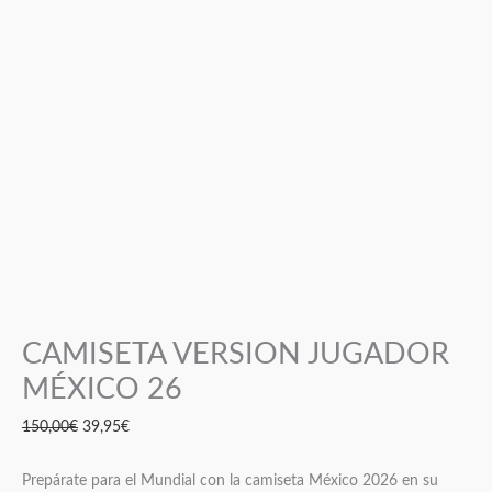
CAMISETA VERSION JUGADOR
MÉXICO 26
150,00
€
39,95
€
Prepárate para el Mundial con la camiseta México 2026 en su