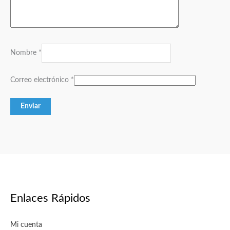
Nombre
*
Correo electrónico
*
Enlaces Rápidos
Mi cuenta