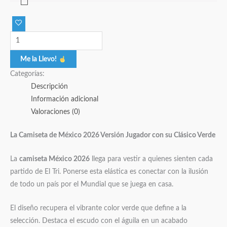
Me la Llevo!
Categorías:
Descripción
Información adicional
Valoraciones (0)
La Camiseta de México 2026 Versión Jugador con su Clásico Verde
La
camiseta México 2026
llega para vestir a quienes sienten cada
partido de El Tri. Ponerse esta elástica es conectar con la ilusión
de todo un país por el Mundial que se juega en casa.
El diseño recupera el vibrante color verde que define a la
selección. Destaca el escudo con el águila en un acabado