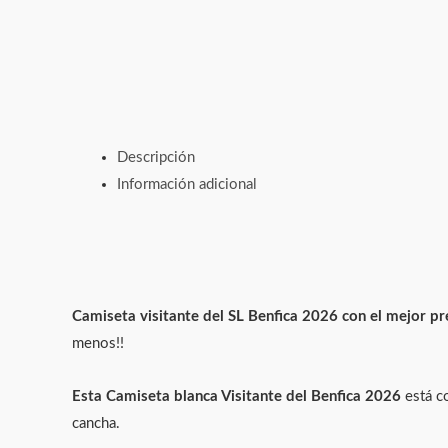
Descripción
Información adicional
Camiseta visitante del SL Benfica 2026 con el mejor pr
menos!!
Esta Camiseta blanca Visitante del Benfica 2026
está c
cancha.