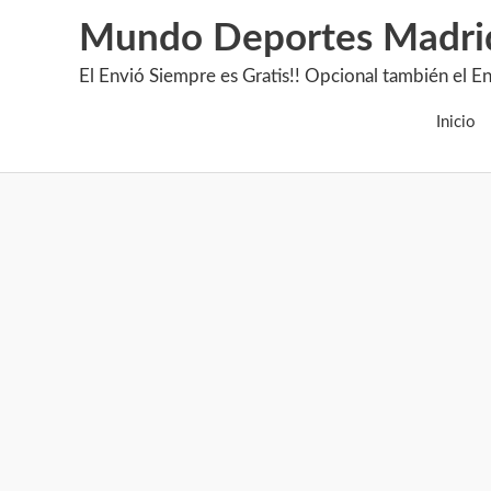
Mundo Deportes Madri
El Envió Siempre es Gratis!! Opcional también 
Inicio