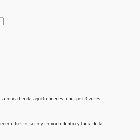
s en una tienda, aquí lo puedes tener por 3 veces
tenerte fresco, seco y cómodo dentro y fuera de la