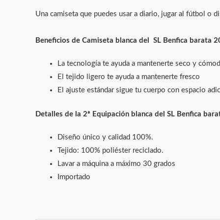
Una camiseta que puedes usar a diario, jugar al fútbol o d
Beneficios de
Camiseta blanca del
SL Benfica barata 
La tecnología te ayuda a mantenerte seco y cómo
El tejido ligero te ayuda a mantenerte fresco
El ajuste estándar sigue tu cuerpo con espacio adic
Detalles de la
2ª Equipación blanca del SL Benfica
bara
Diseño único y calidad 100%.
Tejido: 100% poliéster reciclado.
Lavar a máquina a máximo 30 grados
Importado