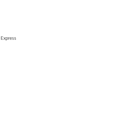
 Express