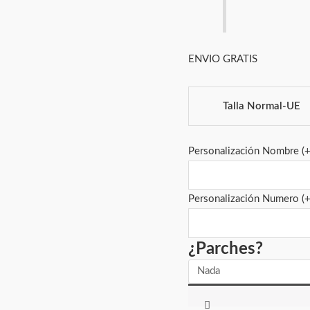
ENVIO GRATIS
Talla Normal-UE
Personalización Nombre
(
Personalización Numero
(
¿Parches?