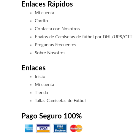
Enlaces Rápidos
Mi cuenta
Carrito
Contacta con Nosotros
Envíos de Camisetas de fútbol por DHL/UPS/CTT
Preguntas Frecuentes
Sobre Nosotros
Enlaces
Inicio
Mi cuenta
Tienda
Tallas Camisetas de Fútbol
Pago Seguro 100%