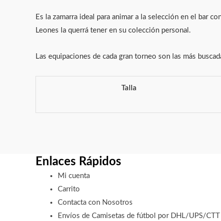
Es la zamarra ideal para animar a la selección en el bar c
Leones la querrá tener en su colección personal.
Las equipaciones de cada gran torneo son las más buscad
Talla
Enlaces Rápidos
Mi cuenta
Carrito
Contacta con Nosotros
Envíos de Camisetas de fútbol por DHL/UPS/CTT