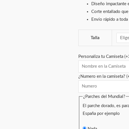
Diseño impactante e
Corte entallado que 
Envío rápido a toda
Talla
Personaliza tu Camiseta
(+
¿Numero en la camiseta?
(
¿Parches del Mundial?
El parche dorado, es pa
España por ejemplo
Nada