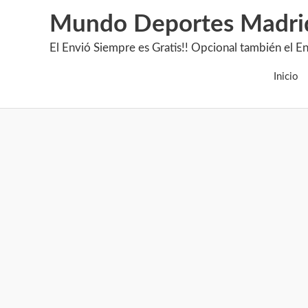
Mundo Deportes Madri
El Envió Siempre es Gratis!! Opcional también 
Inicio