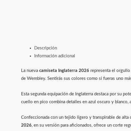
Descripción
Información adicional
La nueva
camiseta Inglaterra 2026
representa el orgullo 
de Wembley. Sentirás sus colores como si fueras uno más
Esta segunda equipación de Inglaterra destaca por su poten
cuello en pico combina detalles en azul oscuro y blanco, 
Confeccionada con un tejido ligero y transpirable de alta
2026
, en su versión para aficionados, ofrece un corte reg