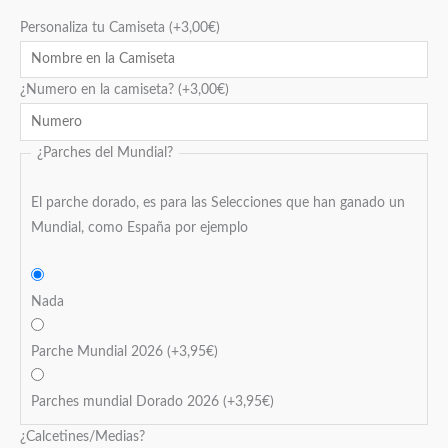
Personaliza tu Camiseta
(+
3,00
€
)
¿Numero en la camiseta?
(+
3,00
€
)
¿Parches del Mundial?
El parche dorado, es para las Selecciones que han ganado un
Mundial, como España por ejemplo
Nada
Parche Mundial 2026
(+
3,95
€
)
Parches mundial Dorado 2026
(+
3,95
€
)
¿Calcetines/Medias?