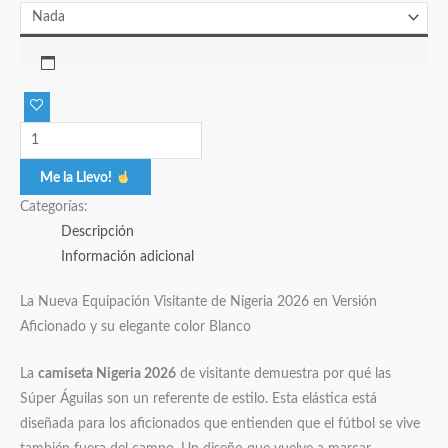
Me la Llevo!
Categorías:
Descripción
Información adicional
La Nueva Equipación Visitante de Nigeria 2026 en Versión
Aficionado y su elegante color Blanco
La
camiseta Nigeria 2026
de visitante demuestra por qué las
Súper Águilas son un referente de estilo. Esta elástica está
diseñada para los aficionados que entienden que el fútbol se vive