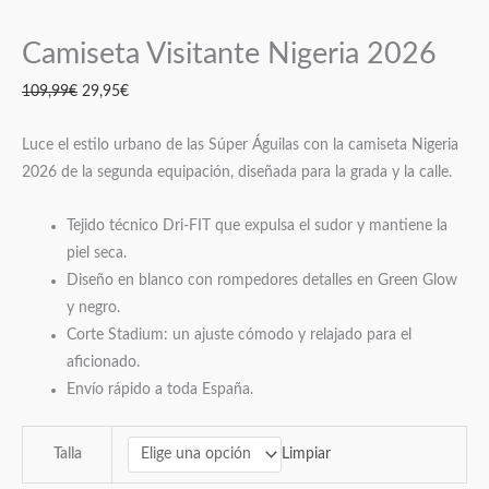
Camiseta Visitante Nigeria 2026
109,99
€
29,95
€
Luce el estilo urbano de las Súper Águilas con la camiseta Nigeria
2026 de la segunda equipación, diseñada para la grada y la calle.
Tejido técnico Dri-FIT que expulsa el sudor y mantiene la
piel seca.
Diseño en blanco con rompedores detalles en Green Glow
y negro.
Corte Stadium: un ajuste cómodo y relajado para el
aficionado.
Envío rápido a toda España.
Limpiar
Talla