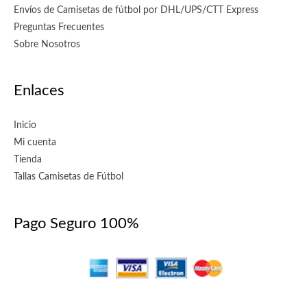
Envíos de Camisetas de fútbol por DHL/UPS/CTT Express
Preguntas Frecuentes
Sobre Nosotros
Enlaces
Inicio
Mi cuenta
Tienda
Tallas Camisetas de Fútbol
Pago Seguro 100%