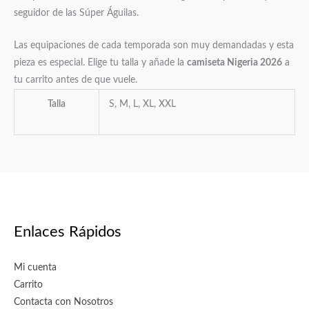
seguidor de las Súper Águilas.
Las equipaciones de cada temporada son muy demandadas y esta
pieza es especial. Elige tu talla y añade la
camiseta Nigeria 2026
a
tu carrito antes de que vuele.
Talla
S, M, L, XL, XXL
Enlaces Rápidos
Mi cuenta
Carrito
Contacta con Nosotros