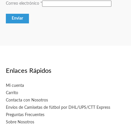
Correo electrónico
*
Enlaces Rápidos
Mi cuenta
Carrito
Contacta con Nosotros
Envíos de Camisetas de fútbol por DHL/UPS/CTT Express
Preguntas Frecuentes
Sobre Nosotros