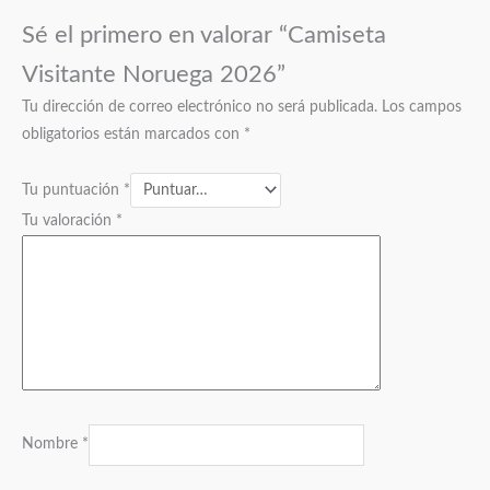
Sé el primero en valorar “Camiseta
Visitante Noruega 2026”
Tu dirección de correo electrónico no será publicada.
Los campos
obligatorios están marcados con
*
Tu puntuación
*
Tu valoración
*
Nombre
*