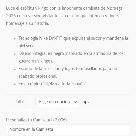
Luce el espíritu vikingo con la imponente camiseta de Noruega
2026 en su versión visitante. Un diseño que intimida y rinde
homenaje a su historia.
Tecnología Nike Dri-FIT que expulsa el sudor y mantiene la
piel seca.
Diseño integral en negro inspirado en la armadura de los
guerreros vikingos.
Escudo de la selección y logos termosellados para un
acabado profesional.
Envío rápido 24/48h a toda España.
Limpiar
Talla
Personaliza tu Camiseta
(+
3,00
€
)