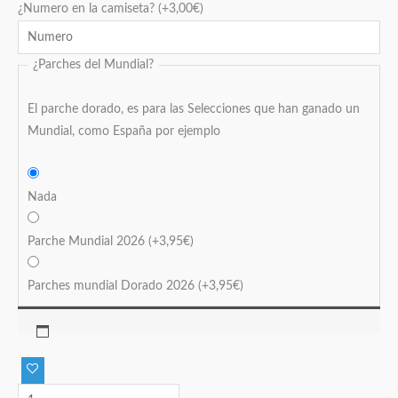
¿Numero en la camiseta?
(+
3,00
€
)
¿Parches del Mundial?
El parche dorado, es para las Selecciones que han ganado un
Mundial, como España por ejemplo
Nada
Parche Mundial 2026
(+
3,95
€
)
Parches mundial Dorado 2026
(+
3,95
€
)