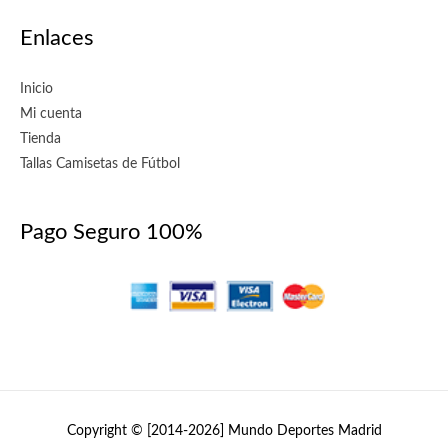
Enlaces
Inicio
Mi cuenta
Tienda
Tallas Camisetas de Fútbol
Pago Seguro 100%
Copyright © [2014-2026]
Mundo Deportes Madrid