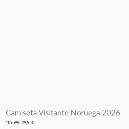
Camiseta Visitante Noruega 2026
109,99
€
29,95
€