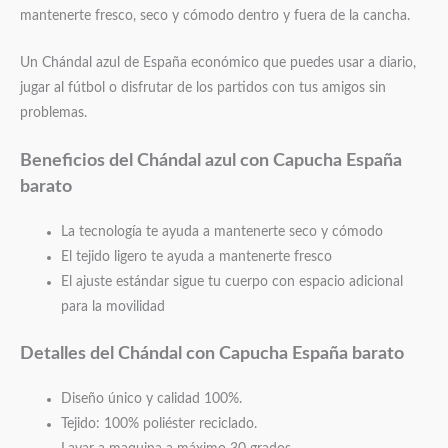
mantenerte fresco, seco y cómodo dentro y fuera de la cancha.
Un Chándal azul de España económico que puedes usar a diario,
jugar al fútbol o disfrutar de los partidos con tus amigos sin
problemas.
Beneficios del Chándal azul con Capucha España
barato
La tecnología te ayuda a mantenerte seco y cómodo
El tejido ligero te ayuda a mantenerte fresco
El ajuste estándar sigue tu cuerpo con espacio adicional
para la movilidad
Detalles del Chándal con Capucha España barato
Diseño único y calidad 100%.
Tejido: 100% poliéster reciclado.