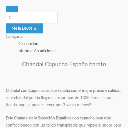
Me la Llevo!
Categoría:
Descripción
Información adicional
Chándal Capucha España barato
Chándal con Capucha azul de España con el mejor precio y calidad,
este chándal podría llegar a costar mas de 130€ euros en una
tienda, aquí lo puedes tener por 3 veces menos!!
Este Chándal de la Selección Española con capucha para
esta
confeccionado con un tejido transpirable que repele el sudor para