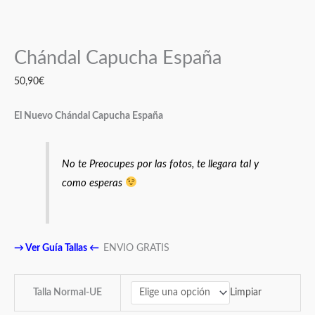
Chándal Capucha España
50,90
€
El Nuevo Chándal Capucha España
No te Preocupes por las fotos, te llegara tal y
como esperas
→
Ver Guía Tallas
←
ENVIO GRATIS
Limpiar
Talla Normal-UE