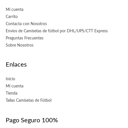
Mi cuenta
Carrito
Contacta con Nosotros
Envíos de Camisetas de fútbol por DHL/UPS/CTT Express
Preguntas Frecuentes
Sobre Nosotros
Enlaces
Inicio
Mi cuenta
Tienda
Tallas Camisetas de Fútbol
Pago Seguro 100%