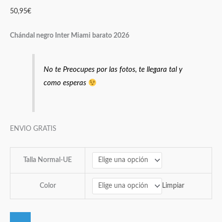
50,95
€
Chándal negro Inter Miami barato 2026
No te Preocupes por las fotos, te llegara tal y
como esperas
ENVIO GRATIS
Talla Normal-UE
Limpiar
Color