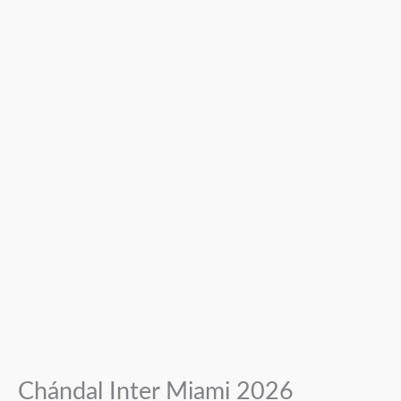
Chándal Inter Miami 2026