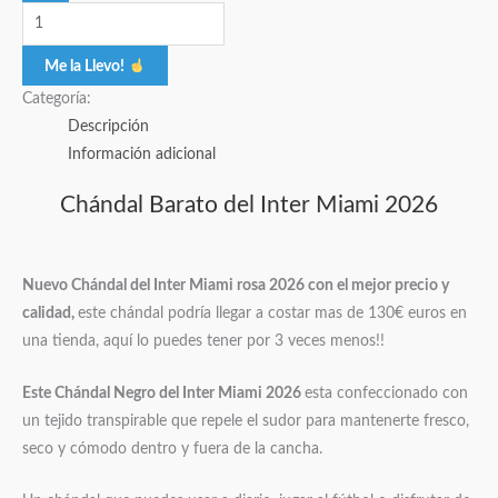
Me la Llevo!
Categoría:
Descripción
Información adicional
Chándal Barato del Inter Miami 2026
Nuevo Chándal del Inter Miami rosa 2026 con el mejor precio y
calidad,
este chándal podría llegar a costar mas de 130€ euros en
una tienda, aquí lo puedes tener por 3 veces menos!!
Este Chándal Negro del Inter Miami 2026
esta confeccionado con
un tejido transpirable que repele el sudor para mantenerte fresco,
seco y cómodo dentro y fuera de la cancha.