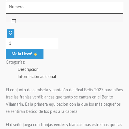
Me la Llevo!
Categorías:
Descripción
Información adicional
El conjunto de camiseta y pantalón del Real Betis 2027 para niños
trae las franjas verdiblancas que tanto se cantan en el Benito
Villamarín. Es la primera equipación con la que los más pequeños
se sentirán bético de los pies a la cabeza.
El diseño juega con franjas
verdes y blancas
más estrechas que las