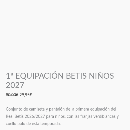
1ª EQUIPACIÓN BETIS NIÑOS
2027
90,00
€
29,95
€
Conjunto de camiseta y pantalón de la primera equipación del
Real Betis 2026/2027 para niños, con las franjas verdiblancas y
cuello polo de esta temporada.