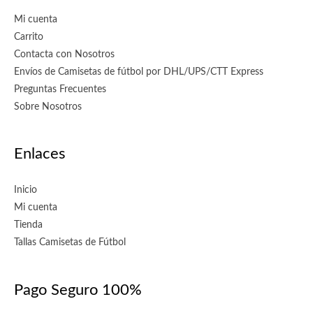
Mi cuenta
Carrito
Contacta con Nosotros
Envíos de Camisetas de fútbol por DHL/UPS/CTT Express
Preguntas Frecuentes
Sobre Nosotros
Enlaces
Inicio
Mi cuenta
Tienda
Tallas Camisetas de Fútbol
Pago Seguro 100%