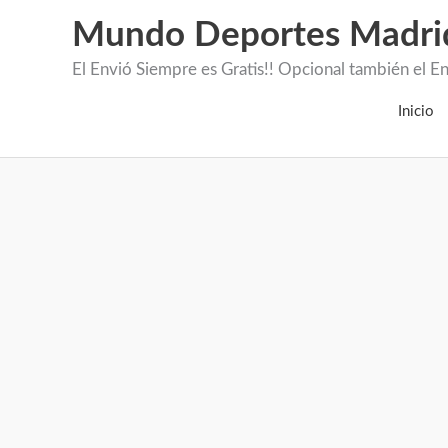
Mundo Deportes Madri
El Envió Siempre es Gratis!! Opcional también 
Inicio