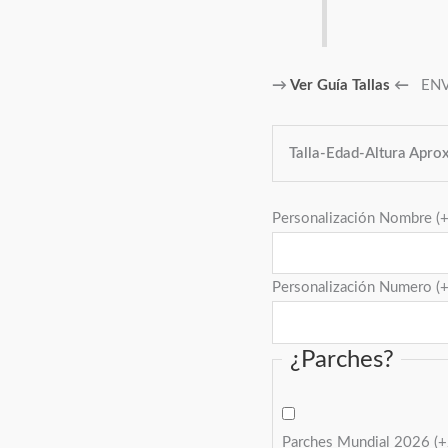
→
Ver Guía Tallas
←
ENVÍ
Talla-Edad-Altura Aprox
Personalización Nombre
(
Personalización Numero
(
¿Parches?
Parches Mundial 2026
(+