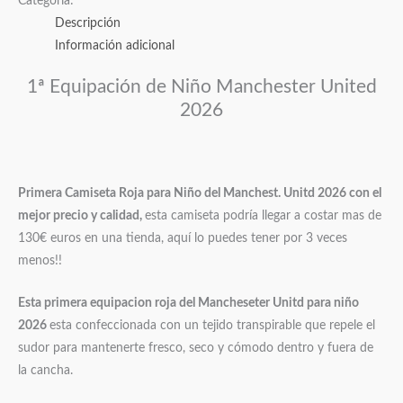
Categoría:
Descripción
Información adicional
1ª Equipación de Niño Manchester United
2026
Primera Camiseta Roja para Niño del Manchest. Unitd 2026
con el
mejor precio y calidad,
esta camiseta podría llegar a costar mas de
130€ euros en una tienda, aquí lo puedes tener por 3 veces
menos!!
Esta primera equipacion roja del Mancheseter Unitd para niño
2026
esta confeccionada con un tejido transpirable que repele el
sudor para mantenerte fresco, seco y cómodo dentro y fuera de
la cancha.