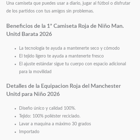
Una camiseta que puedes usar a diario, jugar al fútbol o disfrutar
de los partidos con tus amigos sin problemas.
Beneficios de la 1ª Camiseta Roja de Niño
Man.
Unitd Barata 2026
La tecnología te ayuda a mantenerte seco y cómodo
El tejido ligero te ayuda a mantenerte fresco
El ajuste estándar sigue tu cuerpo con espacio adicional
para la movilidad
Detalles de la Equipacion Roja del
Manchester
Unitd para Niño 2026
Diseño único y calidad 100%.
Tejido: 100% poliéster reciclado.
Lavar a maquina a máximo 30 grados
Importado