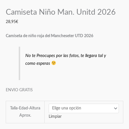
Camiseta Niño Man. Unitd 2026
28,95
€
Camiseta de niño roja del Mancheseter UTD 2026
No te Preocupes por las fotos, te llegara tal y
como esperas
ENVIO GRATIS
Talla-Edad-Altura
Aprox.
Limpiar