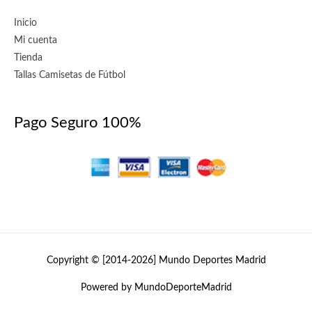
Inicio
Mi cuenta
Tienda
Tallas Camisetas de Fútbol
Pago Seguro 100%
Copyright © [2014-2026]
Mundo Deportes Madrid
Powered by MundoDeporteMadrid