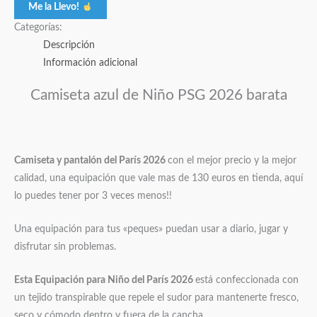
Me la Llevo!
Categorías:
Descripción
Información adicional
Camiseta azul de Niño PSG 2026 barata
Camiseta y pantalón del París 2026
con el mejor precio y la mejor
calidad, una equipación que vale mas de 130 euros en tienda, aquí
lo puedes tener por 3 veces menos!!
Una equipación para tus «peques» puedan usar a diario, jugar y
disfrutar sin problemas.
Esta Equipación para Niño del París 2026
está confeccionada con
un tejido transpirable que repele el sudor para mantenerte fresco,
seco y cómodo dentro y fuera de la cancha.