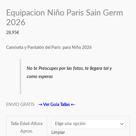
Equipacion Niño Paris Sain Germ
2026
28,95
€
Camiseta y Pantalón del Paris para Niño 2026
No te Preocupes por las fotos, te llegara tal y
como esperas
ENVIO GRATIS
→
Ver Guía Tallas
←
Talla-Edad-Altura
Aprox.
Limpiar