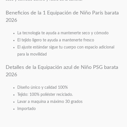
Beneficios de la 1 Equipación de Niño París barata
2026
La tecnología te ayuda a mantenerte seco y cómodo
El tejido ligero te ayuda a mantenerte fresco
El ajuste estándar sigue tu cuerpo con espacio adicional
para la movilidad
Detalles de la Equipación azul de Niño PSG barata
2026
Diseño único y calidad 100%
Tejido: 100% poliéster reciclado.
Lavar a maquina a máximo 30 grados
Importado