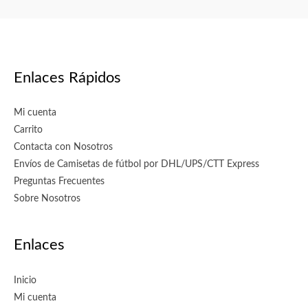
Enlaces Rápidos
Mi cuenta
Carrito
Contacta con Nosotros
Envíos de Camisetas de fútbol por DHL/UPS/CTT Express
Preguntas Frecuentes
Sobre Nosotros
Enlaces
Inicio
Mi cuenta