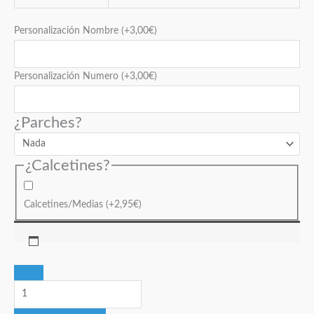
Personalización Nombre
(+
3,00
€
)
Personalización Numero
(+
3,00
€
)
¿Parches?
¿Calcetines?
Calcetines/Medias
(+
2,95
€
)