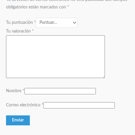
obligatorios están marcados con
*
Tu puntuación
*
Tu valoración
*
Nombre
*
Correo electrónico
*