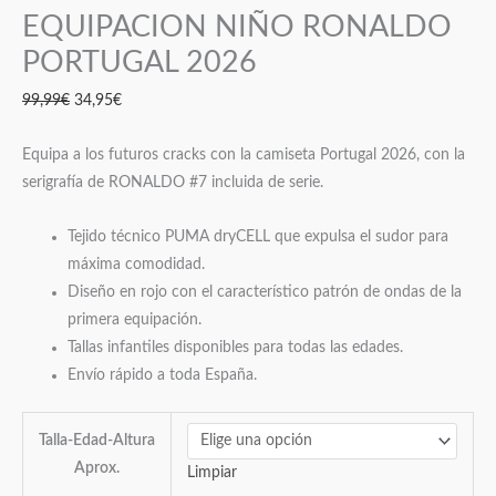
EQUIPACION NIÑO RONALDO
PORTUGAL 2026
99,99
€
34,95
€
Equipa a los futuros cracks con la camiseta Portugal 2026, con la
serigrafía de RONALDO #7 incluida de serie.
Tejido técnico PUMA dryCELL que expulsa el sudor para
máxima comodidad.
Diseño en rojo con el característico patrón de ondas de la
primera equipación.
Tallas infantiles disponibles para todas las edades.
Envío rápido a toda España.
Talla-Edad-Altura
Aprox.
Limpiar