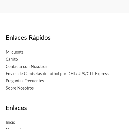
Enlaces Rápidos
Mi cuenta
Carrito
Contacta con Nosotros
Envíos de Camisetas de fútbol por DHL/UPS/CTT Express
Preguntas Frecuentes
Sobre Nosotros
Enlaces
Inicio