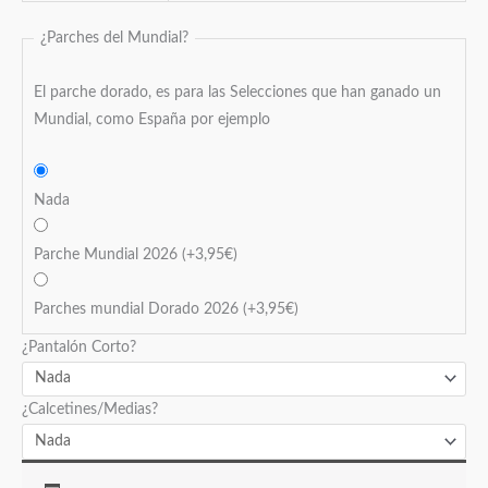
¿Parches del Mundial?
El parche dorado, es para las Selecciones que han ganado un
Mundial, como España por ejemplo
Nada
Parche Mundial 2026
(+
3,95
€
)
Parches mundial Dorado 2026
(+
3,95
€
)
¿Pantalón Corto?
¿Calcetines/Medias?