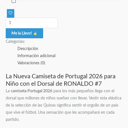
Me la Llevo!
Categorías:
Descripción
Información adicional
Valoraciones (0)
La Nueva Camiseta de Portugal 2026 para
Niño con el Dorsal de RONALDO #7
La
camiseta Portugal 2026
para los más pequeños llega con el
dorsal que millones de niños sueñan con llevar. Vestir esta elástica
de la selección de las Quinas significa sentir el orgullo de un país
que vive el fútbol. Una sensación que les acompañará en cada
partido.