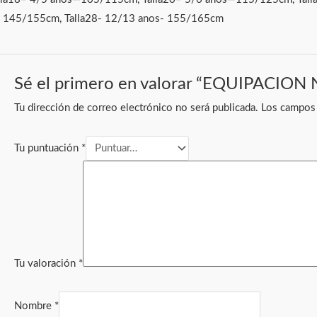
- 145/155cm, Talla28- 12/13 anos- 155/165cm
Sé el primero en valorar “EQUIPACIO
Tu dirección de correo electrónico no será publicada.
Los campos 
Tu puntuación
*
Tu valoración
*
Nombre
*