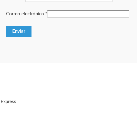
Correo electrónico
*
 Express