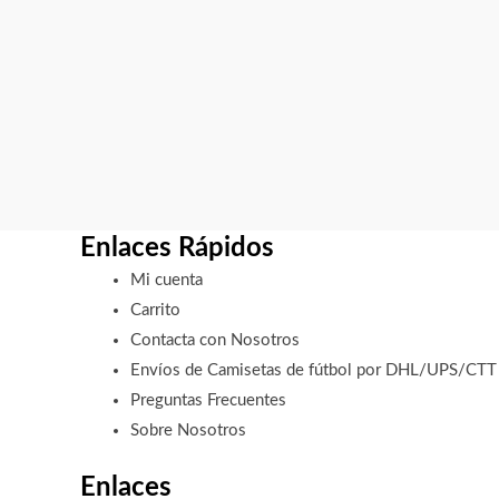
Enlaces Rápidos
Mi cuenta
Carrito
Contacta con Nosotros
Envíos de Camisetas de fútbol por DHL/UPS/CTT
Preguntas Frecuentes
Sobre Nosotros
Enlaces