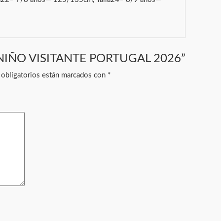
N NIÑO VISITANTE PORTUGAL 2026”
obligatorios están marcados con
*