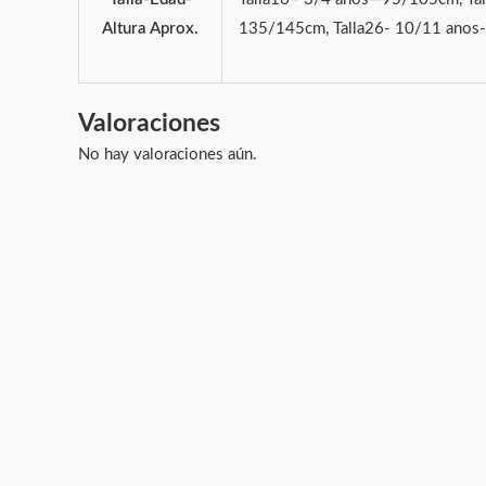
Altura Aprox.
135/145cm, Talla26- 10/11 anos
Valoraciones
No hay valoraciones aún.