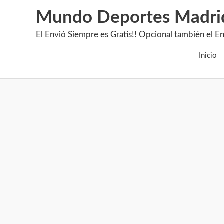
Mundo Deportes Madri
El Envió Siempre es Gratis!! Opcional también 
Inicio