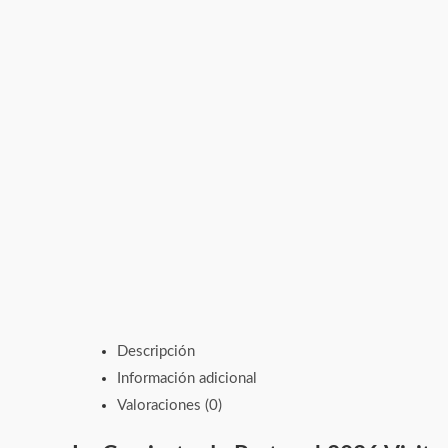
Descripción
Información adicional
Valoraciones (0)