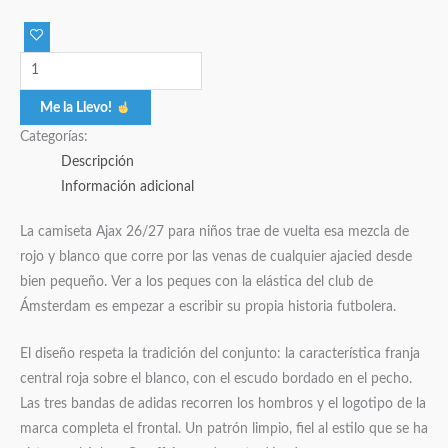
Me la Llevo!
Categorías:
Descripción
Información adicional
La camiseta Ajax 26/27 para niños trae de vuelta esa mezcla de
rojo y blanco que corre por las venas de cualquier ajacied desde
bien pequeño. Ver a los peques con la elástica del club de
Ámsterdam es empezar a escribir su propia historia futbolera.
El diseño respeta la tradición del conjunto: la característica franja
central roja sobre el blanco, con el escudo bordado en el pecho.
Las tres bandas de adidas recorren los hombros y el logotipo de la
marca completa el frontal. Un patrón limpio, fiel al estilo que se ha