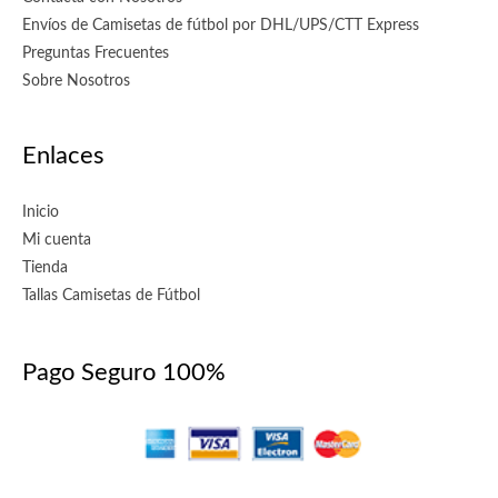
Envíos de Camisetas de fútbol por DHL/UPS/CTT Express
Preguntas Frecuentes
Sobre Nosotros
Enlaces
Inicio
Mi cuenta
Tienda
Tallas Camisetas de Fútbol
Pago Seguro 100%