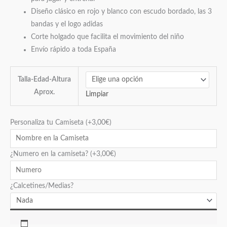
Diseño clásico en rojo y blanco con escudo bordado, las 3
bandas y el logo adidas
Corte holgado que facilita el movimiento del niño
Envío rápido a toda España
Talla-Edad-Altura
Aprox.
Limpiar
Personaliza tu Camiseta
(+
3,00
€
)
¿Numero en la camiseta?
(+
3,00
€
)
¿Calcetines/Medias?