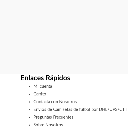
Enlaces Rápidos
Mi cuenta
Carrito
Contacta con Nosotros
Envíos de Camisetas de fútbol por DHL/UPS/CTT
Preguntas Frecuentes
Sobre Nosotros