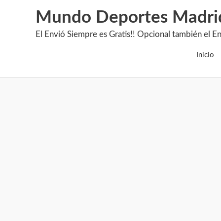
Mundo Deportes Madri
El Envió Siempre es Gratis!! Opcional también 
Inicio