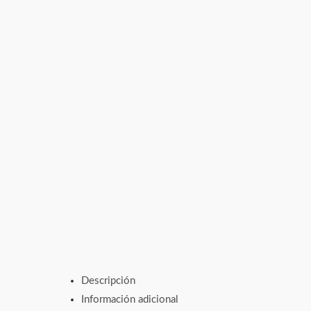
Descripción
Información adicional