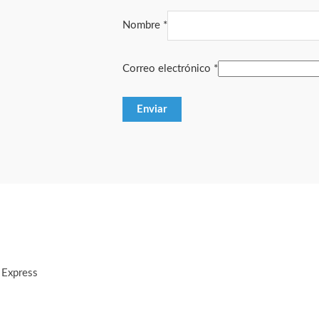
Nombre
*
Correo electrónico
*
 Express