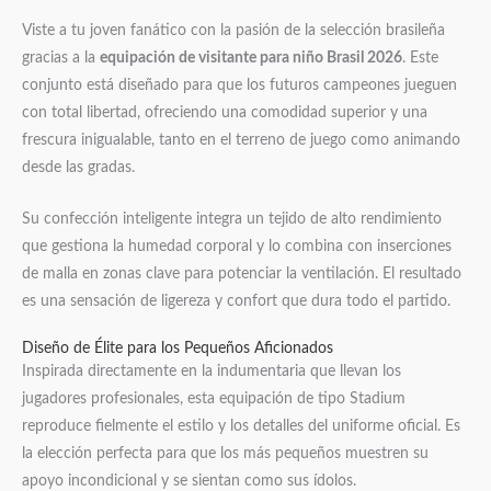
Viste a tu joven fanático con la pasión de la selección brasileña
gracias a la
equipación de visitante para niño Brasil 2026
. Este
conjunto está diseñado para que los futuros campeones jueguen
con total libertad, ofreciendo una comodidad superior y una
frescura inigualable, tanto en el terreno de juego como animando
desde las gradas.
Su confección inteligente integra un tejido de alto rendimiento
que gestiona la humedad corporal y lo combina con inserciones
de malla en zonas clave para potenciar la ventilación. El resultado
es una sensación de ligereza y confort que dura todo el partido.
Diseño de Élite para los Pequeños Aficionados
Inspirada directamente en la indumentaria que llevan los
jugadores profesionales, esta equipación de tipo Stadium
reproduce fielmente el estilo y los detalles del uniforme oficial. Es
la elección perfecta para que los más pequeños muestren su
apoyo incondicional y se sientan como sus ídolos.