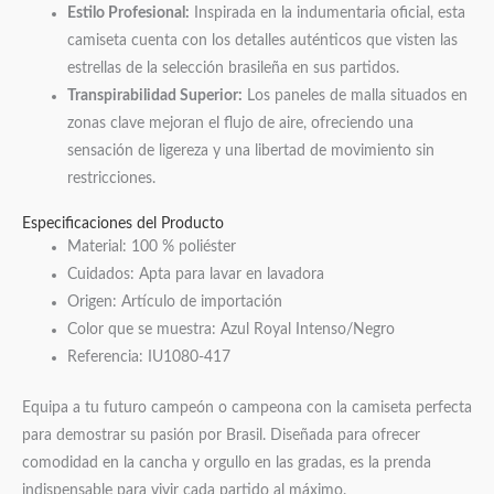
Estilo Profesional:
Inspirada en la indumentaria oficial, esta
camiseta cuenta con los detalles auténticos que visten las
estrellas de la selección brasileña en sus partidos.
Transpirabilidad Superior:
Los paneles de malla situados en
zonas clave mejoran el flujo de aire, ofreciendo una
sensación de ligereza y una libertad de movimiento sin
restricciones.
Especificaciones del Producto
Material: 100 % poliéster
Cuidados: Apta para lavar en lavadora
Origen: Artículo de importación
Color que se muestra: Azul Royal Intenso/Negro
Referencia: IU1080-417
Equipa a tu futuro campeón o campeona con la camiseta perfecta
para demostrar su pasión por Brasil. Diseñada para ofrecer
comodidad en la cancha y orgullo en las gradas, es la prenda
indispensable para vivir cada partido al máximo.