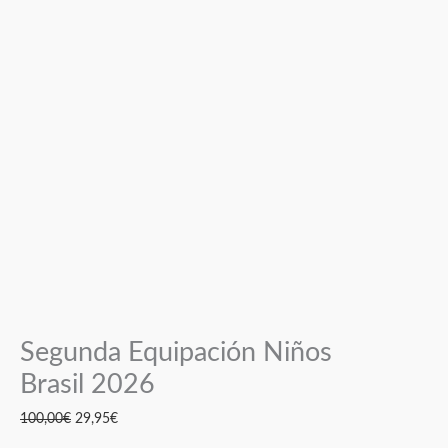
Segunda Equipación Niños
Brasil 2026
100,00
€
29,95
€