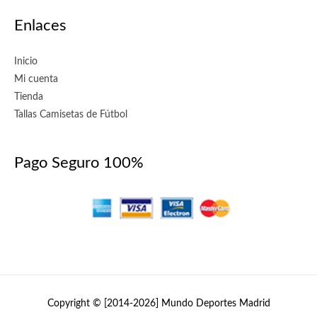
Enlaces
Inicio
Mi cuenta
Tienda
Tallas Camisetas de Fútbol
Pago Seguro 100%
Copyright © [2014-2026]
Mundo Deportes Madrid