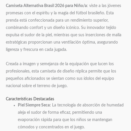
Camiseta Alternativa Brasil 2026 para Niño/a
: viste a las jóvenes
promesas con el espíritu y la magia del fútbol brasileño. Esta
prenda está confeccionada para un rendimiento superior,
combinando confort y un diseño icónico. Su innovador tejido
expulsa el sudor de la piel, mientras que sus inserciones de malla
estratégicas proporcionan una ventilación óptima, asegurando
ligereza y frescura en cada jugada.
Creada a imagen y semejanza de la equipación que lucen los
profesionales, esta camiseta de diseño réplica permite que los
pequeños aficionados se sientan como sus ídolos del equipo
nacional sobre el terreno de juego.
Características Destacadas
Piel Siempre Seca:
La tecnología de absorción de humedad
aleja el sudor de forma eficaz, permitiendo una
evaporación rápida para que los niños se mantengan
cómodos y concentrados en el juego.