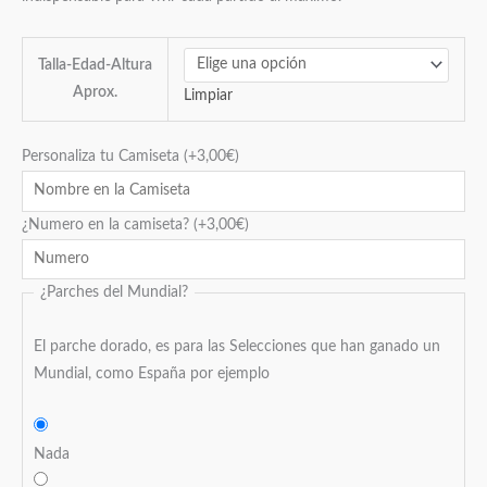
Talla-Edad-Altura
Aprox.
Limpiar
Personaliza tu Camiseta
(+
3,00
€
)
¿Numero en la camiseta?
(+
3,00
€
)
¿Parches del Mundial?
El parche dorado, es para las Selecciones que han ganado un
Mundial, como España por ejemplo
Nada