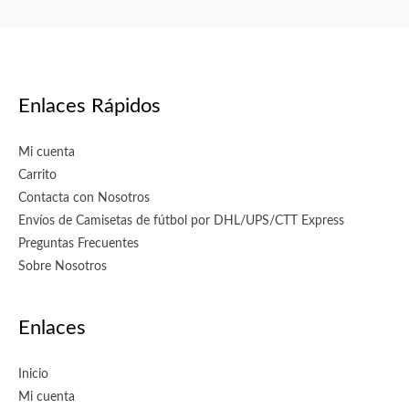
Enlaces Rápidos
Mi cuenta
Carrito
Contacta con Nosotros
Envíos de Camisetas de fútbol por DHL/UPS/CTT Express
Preguntas Frecuentes
Sobre Nosotros
Enlaces
Inicio
Mi cuenta