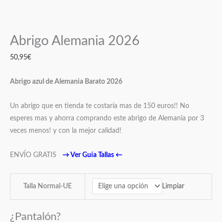
Abrigo Alemania 2026
50,95
€
Abrigo azul de Alemania Barato 2026
Un abrigo que en tienda te costaría mas de 150 euros!! No
esperes mas y ahorra comprando este abrigo de Alemania por 3
veces menos! y con la mejor calidad!
ENVÍO GRATIS
→
Ver Guía Tallas
←
Limpiar
Talla Normal-UE
¿Pantalón?