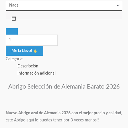
Me la Llevo!
Categoría:
Descripción
Información adicional
Abrigo Selección de Alemania Barato 2026
Nuevo Abrigo azul de Alemania 2026 con el mejor precio y calidad,
este Abrigo aquí lo puedes tener por 3 veces menos!!