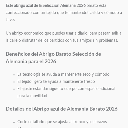
Este abrigo azul de la Selección Alemana 2026
barato esta
confeccionado con un tejido que te mantendrá cálido y cómodo a
la vez.
Un abrigo económico que puedes usar a diario, para pasear, salir a
la calle o disfrutar de los partidos con tus amigos sin problemas.
Beneficios del Abrigo Barato Selección de
Alemania para el 2026
La tecnología te ayuda a mantenerte seco y cómodo
El tejido ligero te ayuda a mantenerte fresco
El ajuste estándar sigue tu cuerpo con espacio adicional
para la movilidad
Detalles del Abrigo azul de Alemania Barato 2026
Corte entallado que se ajusta al tronco y los brazos