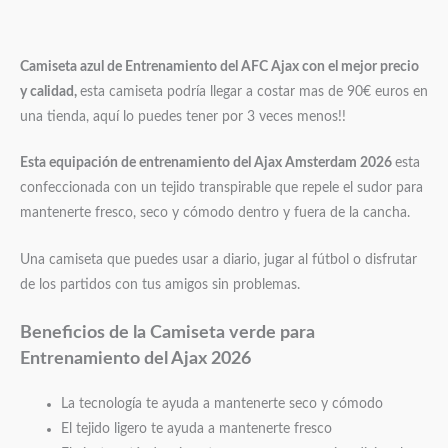
Camiseta azul de Entrenamiento del AFC Ajax
con el mejor precio
y calidad,
esta camiseta podría llegar a costar mas de 90€ euros en
una tienda, aquí lo puedes tener por 3 veces menos!!
Esta equipación de entrenamiento del Ajax Amsterdam 2026
esta
confeccionada con un tejido transpirable que repele el sudor para
mantenerte fresco, seco y cómodo dentro y fuera de la cancha.
Una camiseta que puedes usar a diario, jugar al fútbol o disfrutar
de los partidos con tus amigos sin problemas.
Beneficios de la Camiseta verde para
Entrenamiento del Ajax 2026
La tecnología te ayuda a mantenerte seco y cómodo
El tejido ligero te ayuda a mantenerte fresco