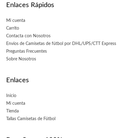
Enlaces Rápidos
Mi cuenta
Carrito
Contacta con Nosotros
Envíos de Camisetas de fútbol por DHL/UPS/CTT Express
Preguntas Frecuentes
Sobre Nosotros
Enlaces
Inicio
Mi cuenta
Tienda
Tallas Camisetas de Fútbol