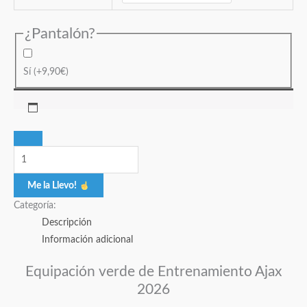
¿Pantalón?
Sí
(+
9,90
€
)
Me la Llevo!
Categoría:
Descripción
Información adicional
Equipación verde de Entrenamiento Ajax
2026