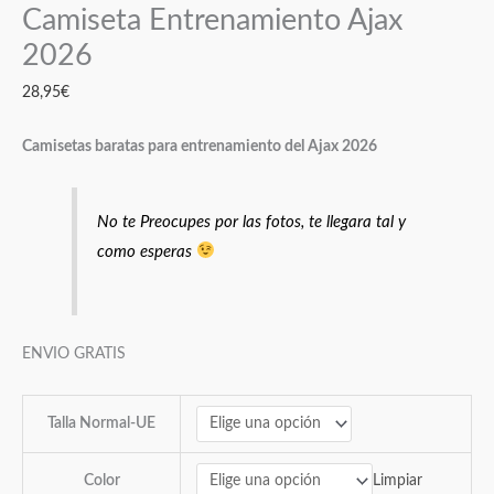
Camiseta Entrenamiento Ajax
2026
28,95
€
Camisetas baratas para entrenamiento del Ajax 2026
No te Preocupes por las fotos, te llegara tal y
como esperas
ENVIO GRATIS
Talla Normal-UE
Limpiar
Color