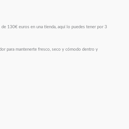
s de 130€ euros en una tienda, aquí lo puedes tener por 3
sudor para mantenerte fresco, seco y cómodo dentro y