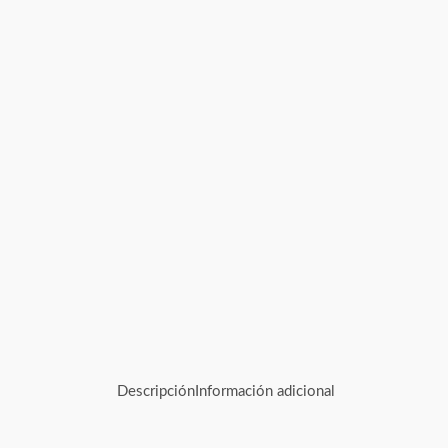
Descripción
Información adicional