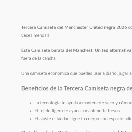
Tercera Camiseta del Manchester United negra 2026
c
veces menos!!
Esta Camiseta barata del Manchest. United alternativ
fuera de la cancha.
Una camiseta económica que puedes usar a diario, jugar al
Beneficios de la Tercera Camiseta negra d
La tecnología te ayuda a mantenerte seco y cómo
El tejido ligero te ayuda a mantenerte fresco
El ajuste estándar sigue tu cuerpo con espacio adic