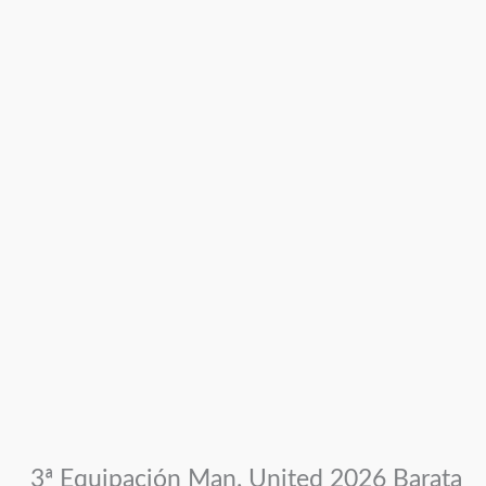
3ª Equipación Man. United 2026 Barata