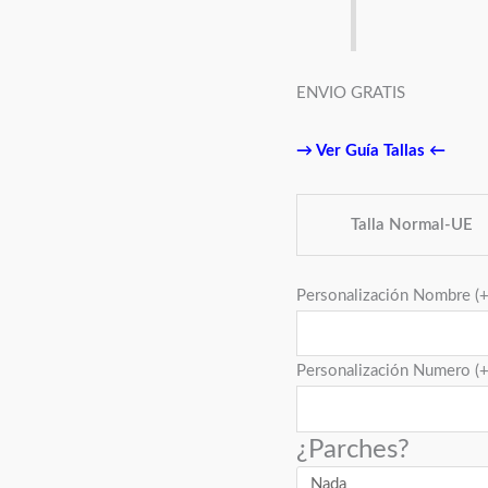
ENVIO GRATIS
→
Ver Guía Tallas
←
Talla Normal-UE
Personalización Nombre
(
Personalización Numero
(
¿Parches?