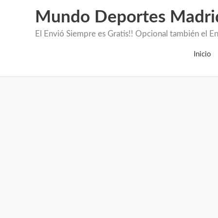
Mundo Deportes Madri
El Envió Siempre es Gratis!! Opcional también 
Inicio