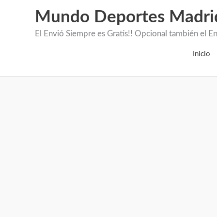
Mundo Deportes Madri
El Envió Siempre es Gratis!! Opcional también 
Inicio