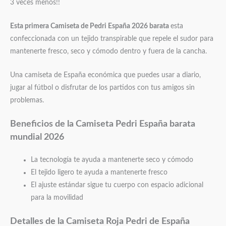
3 veces menos!!
Esta primera Camiseta de Pedri España 2026 barata
esta
confeccionada con un tejido transpirable que repele el sudor para
mantenerte fresco, seco y cómodo dentro y fuera de la cancha.
Una camiseta de España económica que puedes usar a diario,
jugar al fútbol o disfrutar de los partidos con tus amigos sin
problemas.
Beneficios de la Camiseta Pedri España barata
mundial 2026
La tecnología te ayuda a mantenerte seco y cómodo
El tejido ligero te ayuda a mantenerte fresco
El ajuste estándar sigue tu cuerpo con espacio adicional
para la movilidad
Detalles de la Camiseta Roja Pedri de España