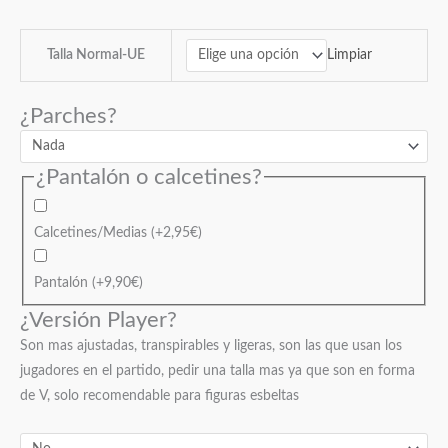
Limpiar
Talla Normal-UE
¿Parches?
¿Pantalón o calcetines?
Calcetines/Medias
(+
2,95
€
)
Pantalón
(+
9,90
€
)
¿Versión Player?
Son mas ajustadas, transpirables y ligeras, son las que usan los
jugadores en el partido, pedir una talla mas ya que son en forma
de V, solo recomendable para figuras esbeltas