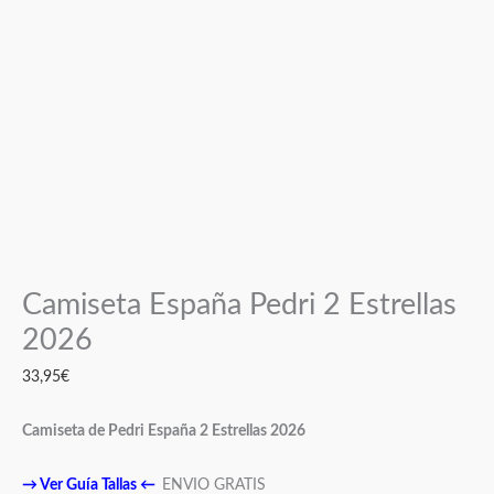
Camiseta España Pedri 2 Estrellas
2026
33,95
€
Camiseta de Pedri España 2 Estrellas 2026
→
Ver Guía Tallas
←
ENVIO GRATIS