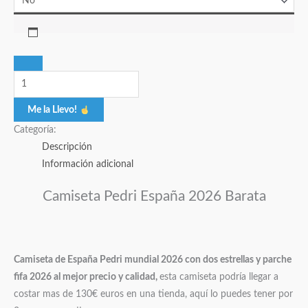
Me la Llevo!
Categoría:
Descripción
Información adicional
Camiseta Pedri España 2026 Barata
Camiseta de España Pedri mundial 2026 con dos estrellas y parche
fifa 2026 al mejor precio y calidad,
esta camiseta podría llegar a
costar mas de 130€ euros en una tienda, aquí lo puedes tener por