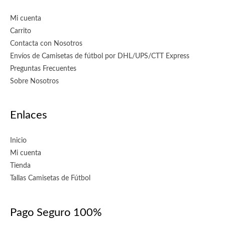
Mi cuenta
Carrito
Contacta con Nosotros
Envíos de Camisetas de fútbol por DHL/UPS/CTT Express
Preguntas Frecuentes
Sobre Nosotros
Enlaces
Inicio
Mi cuenta
Tienda
Tallas Camisetas de Fútbol
Pago Seguro 100%