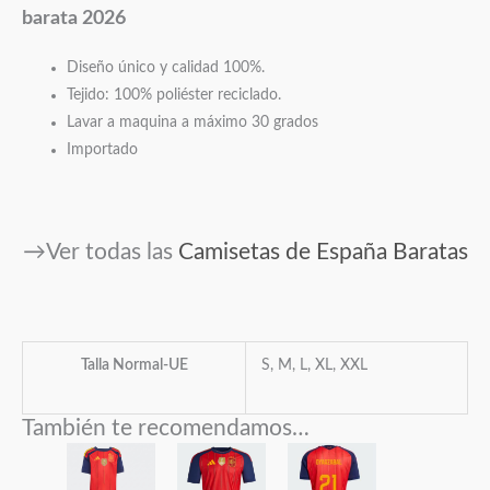
barata 2026
Diseño único y calidad 100%.
Tejido: 100% poliéster reciclado.
Lavar a maquina a máximo 30 grados
Importado
→Ver todas las
Camisetas de España Baratas
Talla Normal-UE
S, M, L, XL, XXL
También te recomendamos…